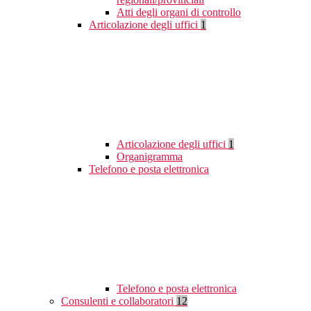
Atti degli organi di controllo
Articolazione degli uffici
1
Articolazione degli uffici
1
Organigramma
Telefono e posta elettronica
Telefono e posta elettronica
Consulenti e collaboratori
12