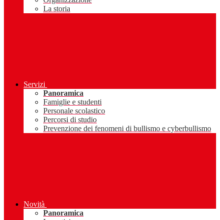
La storia
Servizi
Panoramica
Famiglie e studenti
Personale scolastico
Percorsi di studio
Prevenzione dei fenomeni di bullismo e cyberbullismo
Novità
Panoramica