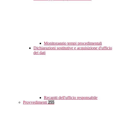
Monitoraggio tempi procedimentali
Dichiarazioni sostitutive e acquisizione d'ufficio
dei dati
Recapiti dell'ufficio responsabile
Provvedimenti
255