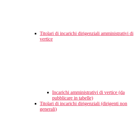
Titolari di incarichi dirigenziali amministrativi di
vertice
Incarichi amministrativi di vertice (da
pubblicare in tabelle)
Titolari di incarichi dirigenziali (dirigenti non
generali)