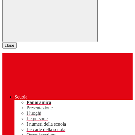
close
Scuola
Panoramica
Presentazione
I luoghi
Le persone
I numeri della scuola
Le carte della scuola
Organizzazione