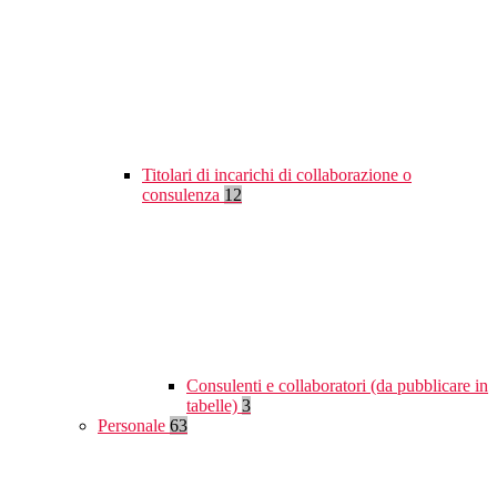
Titolari di incarichi di collaborazione o
consulenza
12
Consulenti e collaboratori (da pubblicare in
tabelle)
3
Personale
63