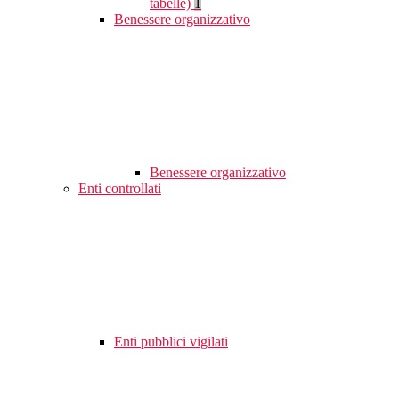
tabelle)
1
Benessere organizzativo
Benessere organizzativo
Enti controllati
Enti pubblici vigilati