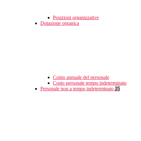
Posizioni organizzative
Dotazione organica
Conto annuale del personale
Costo personale tempo indeterminato
Personale non a tempo indeterminato
25