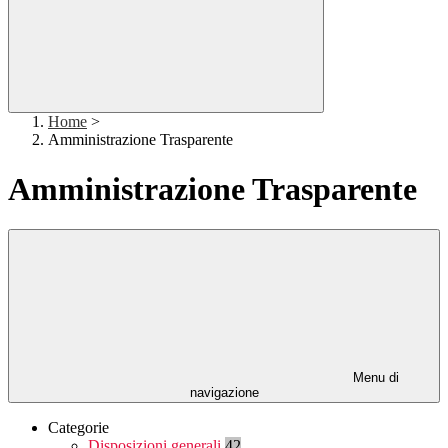
Home
>
Amministrazione Trasparente
Amministrazione Trasparente
Menu di
navigazione
Categorie
Disposizioni generali
42