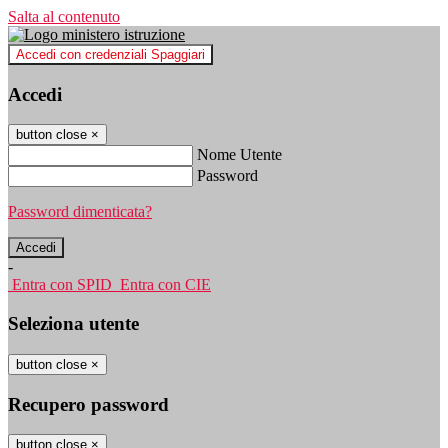
Salta al contenuto
Accedi con credenziali Spaggiari
Accedi
button close
×
Nome Utente
Password
Password dimenticata?
-
Entra con SPID
Entra con CIE
Seleziona utente
button close
×
Recupero password
button close
×