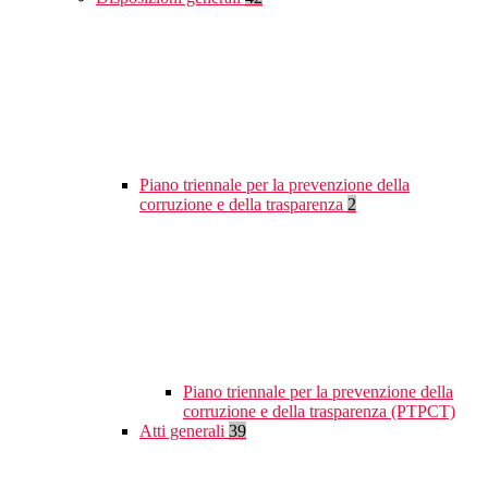
Piano triennale per la prevenzione della
corruzione e della trasparenza
2
Piano triennale per la prevenzione della
corruzione e della trasparenza (PTPCT)
Atti generali
39