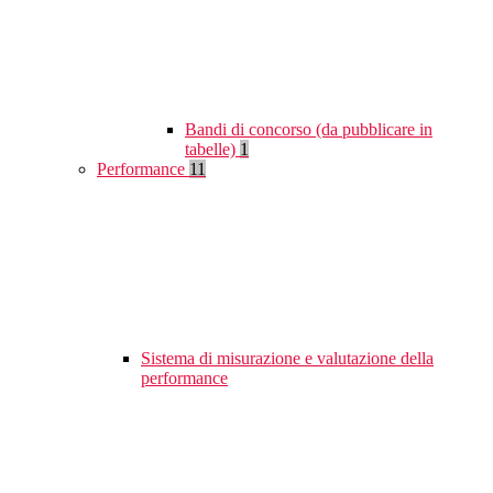
Bandi di concorso (da pubblicare in
tabelle)
1
Performance
11
Sistema di misurazione e valutazione della
performance