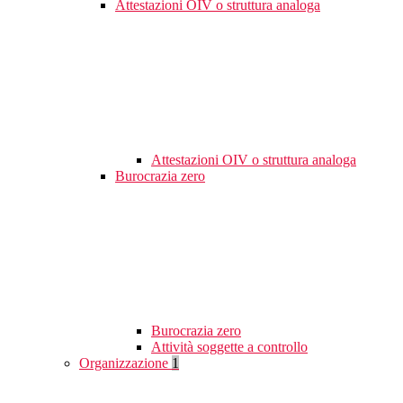
Attestazioni OIV o struttura analoga
Attestazioni OIV o struttura analoga
Burocrazia zero
Burocrazia zero
Attività soggette a controllo
Organizzazione
1