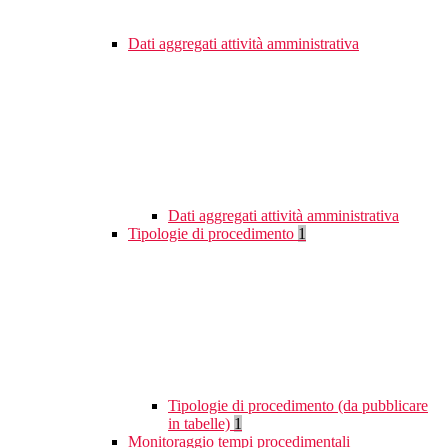
Dati aggregati attività amministrativa
Dati aggregati attività amministrativa
Tipologie di procedimento
1
Tipologie di procedimento (da pubblicare
in tabelle)
1
Monitoraggio tempi procedimentali