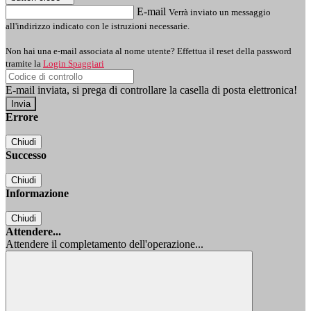
E-mail
Verrà inviato un messaggio
all'indirizzo indicato con le istruzioni necessarie.
Non hai una e-mail associata al nome utente? Effettua il reset della password
tramite la
Login Spaggiari
E-mail inviata, si prega di controllare la casella di posta elettronica!
Errore
Chiudi
Successo
Chiudi
Informazione
Chiudi
Attendere...
Attendere il completamento dell'operazione...