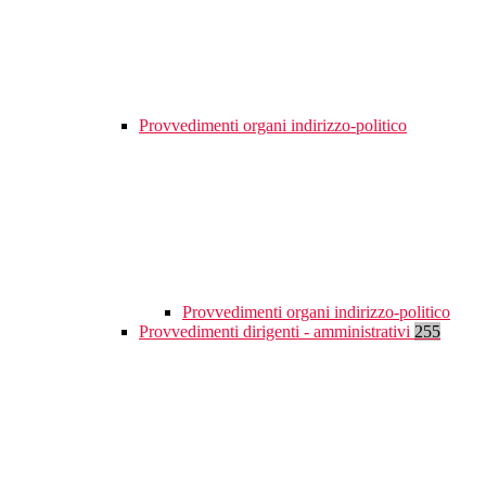
Provvedimenti organi indirizzo-politico
Provvedimenti organi indirizzo-politico
Provvedimenti dirigenti - amministrativi
255