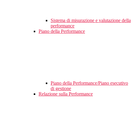
Sistema di misurazione e valutazione della
performance
Piano della Performance
Piano della Performance/Piano esecutivo
di gestione
Relazione sulla Performance