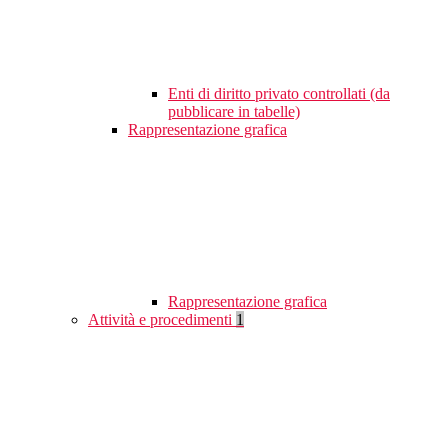
Enti di diritto privato controllati (da
pubblicare in tabelle)
Rappresentazione grafica
Rappresentazione grafica
Attività e procedimenti
1