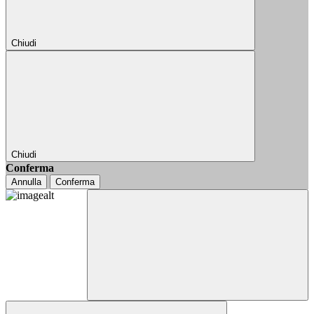
Chiudi
Chiudi
Conferma
Annulla
Conferma