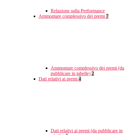
Relazione sulla Performance
Ammontare complessivo dei premi
7
Ammontare complessivo dei premi (da
pubblicare in tabelle)
2
Dati relativi ai premi
4
Dati relativi ai premi (da pubblicare in