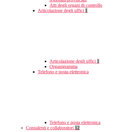
Atti degli organi di controllo
Articolazione degli uffici
1
Articolazione degli uffici
1
Organigramma
Telefono e posta elettronica
Telefono e posta elettronica
Consulenti e collaboratori
12