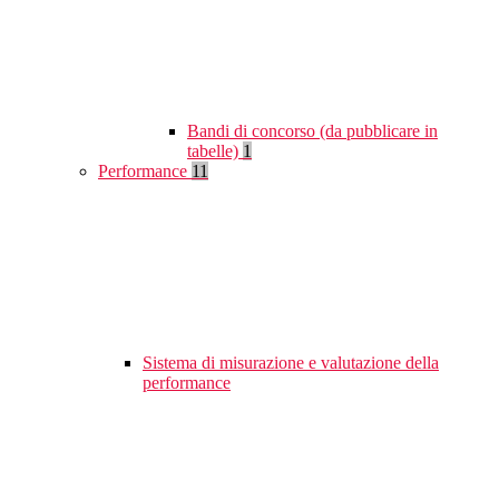
Bandi di concorso (da pubblicare in
tabelle)
1
Performance
11
Sistema di misurazione e valutazione della
performance