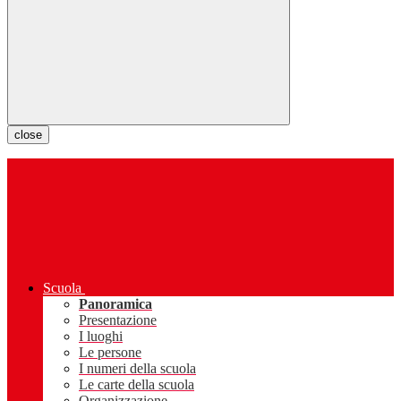
close
Scuola
Panoramica
Presentazione
I luoghi
Le persone
I numeri della scuola
Le carte della scuola
Organizzazione