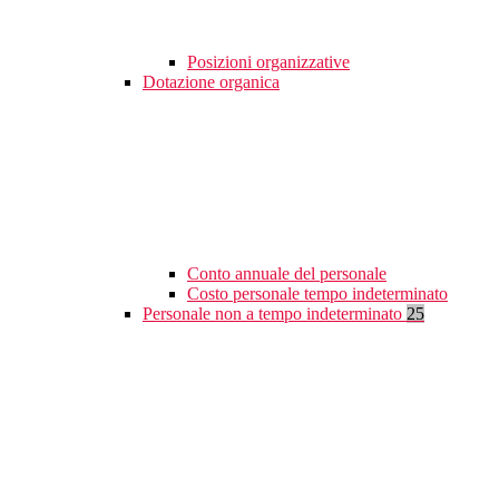
Posizioni organizzative
Dotazione organica
Conto annuale del personale
Costo personale tempo indeterminato
Personale non a tempo indeterminato
25