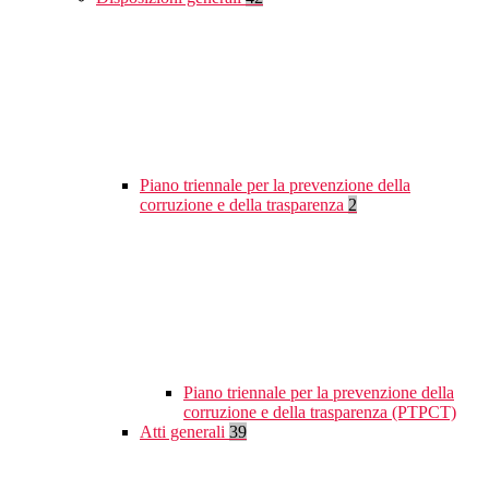
Piano triennale per la prevenzione della
corruzione e della trasparenza
2
Piano triennale per la prevenzione della
corruzione e della trasparenza (PTPCT)
Atti generali
39