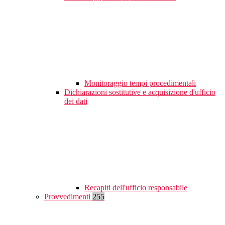
Monitoraggio tempi procedimentali
Dichiarazioni sostitutive e acquisizione d'ufficio
dei dati
Recapiti dell'ufficio responsabile
Provvedimenti
255