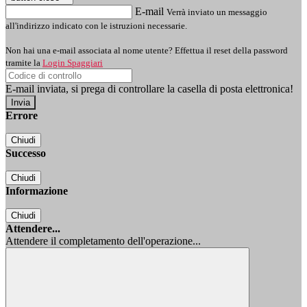
E-mail
Verrà inviato un messaggio
all'indirizzo indicato con le istruzioni necessarie.
Non hai una e-mail associata al nome utente? Effettua il reset della password
tramite la
Login Spaggiari
E-mail inviata, si prega di controllare la casella di posta elettronica!
Errore
Chiudi
Successo
Chiudi
Informazione
Chiudi
Attendere...
Attendere il completamento dell'operazione...