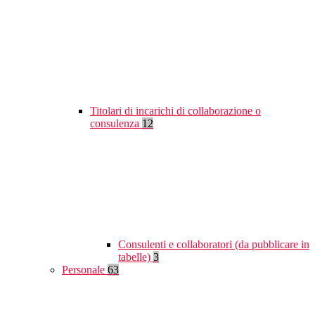
Titolari di incarichi di collaborazione o
consulenza
12
Consulenti e collaboratori (da pubblicare in
tabelle)
3
Personale
63