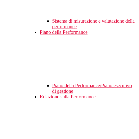
Sistema di misurazione e valutazione della
performance
Piano della Performance
Piano della Performance/Piano esecutivo
di gestione
Relazione sulla Performance