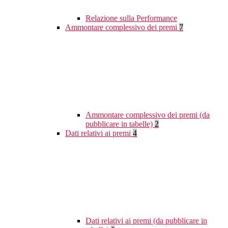
Relazione sulla Performance
Ammontare complessivo dei premi
7
Ammontare complessivo dei premi (da
pubblicare in tabelle)
2
Dati relativi ai premi
4
Dati relativi ai premi (da pubblicare in