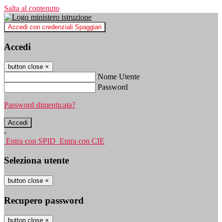
Salta al contenuto
Accedi con credenziali Spaggiari
Accedi
button close
×
Nome Utente
Password
Password dimenticata?
-
Entra con SPID
Entra con CIE
Seleziona utente
button close
×
Recupero password
button close
×