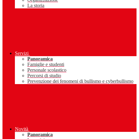
La storia
Servizi
Panoramica
Famiglie e studenti
Personale scolastico
Percorsi di studio
Prevenzione dei fenomeni di bullismo e cyberbullismo
Novità
Panoramica