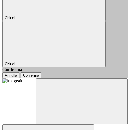
Chiudi
Chiudi
Conferma
Annulla
Conferma