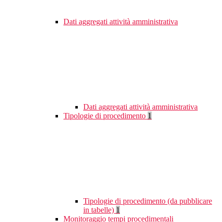
Dati aggregati attività amministrativa
Dati aggregati attività amministrativa
Tipologie di procedimento
1
Tipologie di procedimento (da pubblicare
in tabelle)
1
Monitoraggio tempi procedimentali