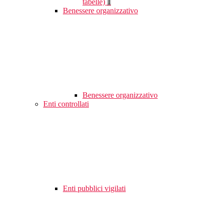
tabelle)
1
Benessere organizzativo
Benessere organizzativo
Enti controllati
Enti pubblici vigilati