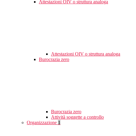
Attestazioni OIV o struttura analoga
Attestazioni OIV o struttura analoga
Burocrazia zero
Burocrazia zero
Attività soggette a controllo
Organizzazione
1