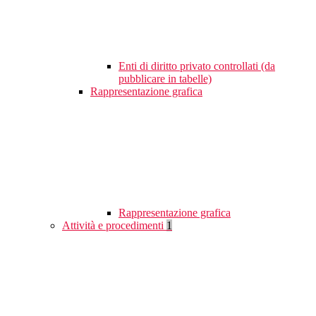
Enti di diritto privato controllati (da
pubblicare in tabelle)
Rappresentazione grafica
Rappresentazione grafica
Attività e procedimenti
1