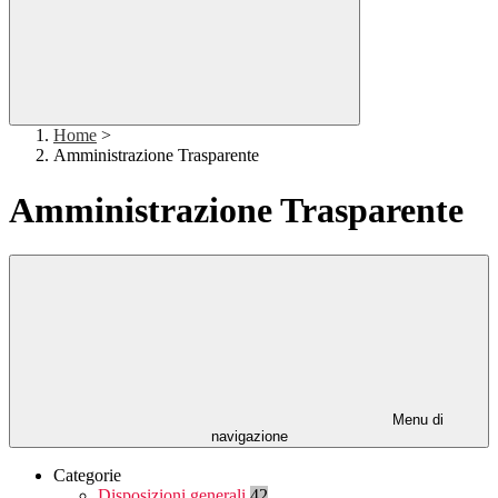
Home
>
Amministrazione Trasparente
Amministrazione Trasparente
Menu di
navigazione
Categorie
Disposizioni generali
42