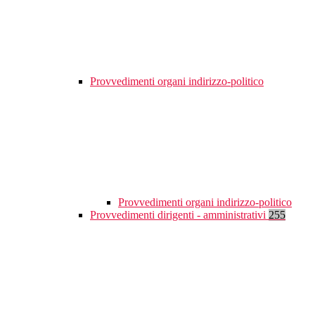
Provvedimenti organi indirizzo-politico
Provvedimenti organi indirizzo-politico
Provvedimenti dirigenti - amministrativi
255