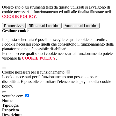
Questo sito o gli strumenti terzi da questo utilizzati si avvalgono di
cookie necessari al funzionamento ed utili alle finalità illustrate nella
COOKIE POLICY
.
Personalizza
Rifiuta tutti
i cookies
Accetta tutti
i cookies
Gestione cookie
In questa schermata è possibile scegliere quali cookie consentire.
I cookie necessari sono quelli che consentono il funzionamento della
piattaforma e non è possibile disabilitarli.
Per conoscere quali sono i cookie necessari al funzionamento potete
visionare la
COOKIE POLICY
.
Cookie necessari per il funzionamento
I cookie necessari per il funzionamento non possono essere
disabilitati. È possibile consultare l'elenco nella pagina della cookie
policy.
youtube.com
Nome
Tipologia
Proprieta
Descrizione