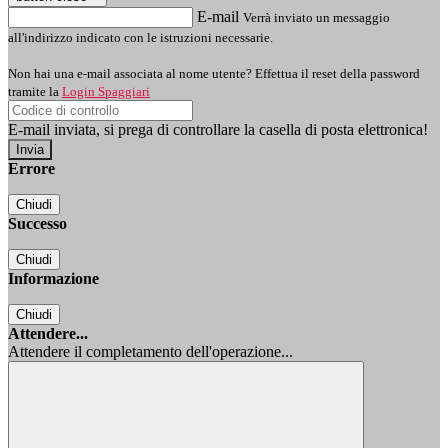
E-mail
Verrà inviato un messaggio
all'indirizzo indicato con le istruzioni necessarie.
Non hai una e-mail associata al nome utente? Effettua il reset della password
tramite la
Login Spaggiari
E-mail inviata, si prega di controllare la casella di posta elettronica!
Errore
Chiudi
Successo
Chiudi
Informazione
Chiudi
Attendere...
Attendere il completamento dell'operazione...