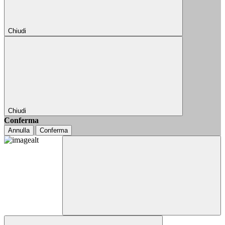
Chiudi
Chiudi
Conferma
Annulla
Conferma