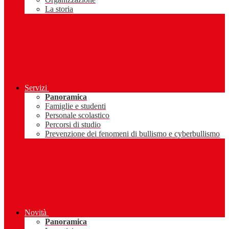
La storia
Servizi
Panoramica
Famiglie e studenti
Personale scolastico
Percorsi di studio
Prevenzione dei fenomeni di bullismo e cyberbullismo
Novità
Panoramica