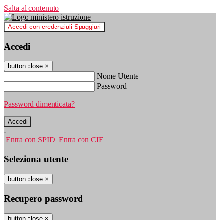
Salta al contenuto
Accedi con credenziali Spaggiari
Accedi
button close
×
Nome Utente
Password
Password dimenticata?
-
Entra con SPID
Entra con CIE
Seleziona utente
button close
×
Recupero password
button close
×