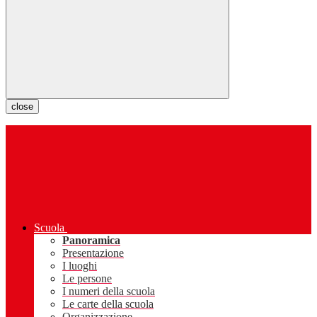
close
Scuola
Panoramica
Presentazione
I luoghi
Le persone
I numeri della scuola
Le carte della scuola
Organizzazione