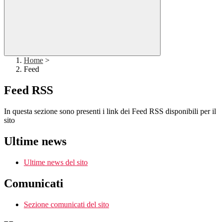
Home
>
Feed
Feed RSS
In questa sezione sono presenti i link dei Feed RSS disponibili per il
sito
Ultime news
Ultime news del sito
Comunicati
Sezione comunicati del sito