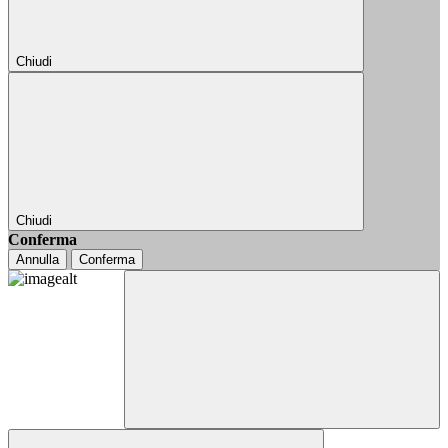
Chiudi
Chiudi
Conferma
Annulla
Conferma