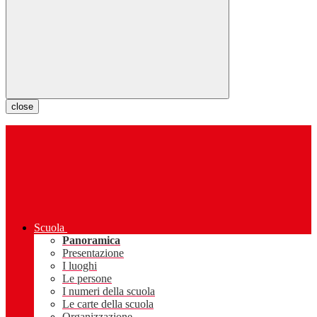
close
Scuola
Panoramica
Presentazione
I luoghi
Le persone
I numeri della scuola
Le carte della scuola
Organizzazione