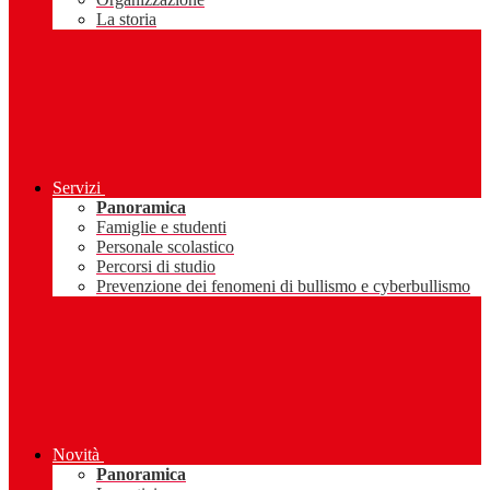
La storia
Servizi
Panoramica
Famiglie e studenti
Personale scolastico
Percorsi di studio
Prevenzione dei fenomeni di bullismo e cyberbullismo
Novità
Panoramica