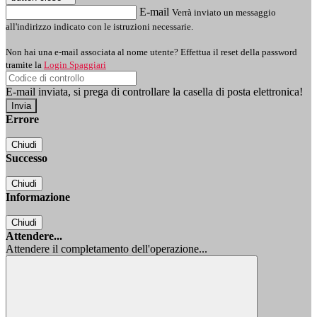
E-mail
Verrà inviato un messaggio
all'indirizzo indicato con le istruzioni necessarie.
Non hai una e-mail associata al nome utente? Effettua il reset della password
tramite la
Login Spaggiari
E-mail inviata, si prega di controllare la casella di posta elettronica!
Errore
Chiudi
Successo
Chiudi
Informazione
Chiudi
Attendere...
Attendere il completamento dell'operazione...