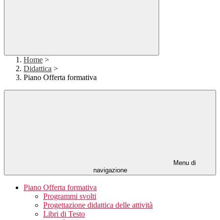
Home
>
Didattica
>
Piano Offerta formativa
Menu di
navigazione
Piano Offerta formativa
Programmi svolti
Progettazione didattica delle attività
Libri di Testo