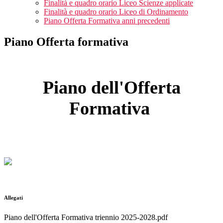
Finalità e quadro orario Liceo Scienze applicate
Finalità e quadro orario Liceo di Ordinamento
Piano Offerta Formativa anni precedenti
Piano Offerta formativa
Piano dell'Offerta
Formativa
Allegati
Piano dell'Offerta Formativa triennio 2025-2028.pdf