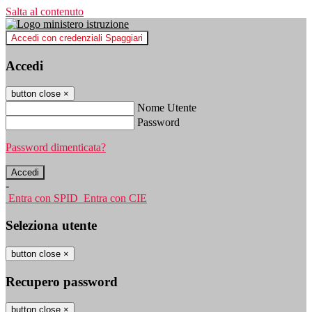
Salta al contenuto
Accedi con credenziali Spaggiari
Accedi
button close
×
Nome Utente
Password
Password dimenticata?
-
Entra con SPID
Entra con CIE
Seleziona utente
button close
×
Recupero password
button close
×