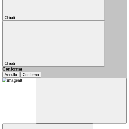
Chiudi
Chiudi
Conferma
Annulla
Conferma