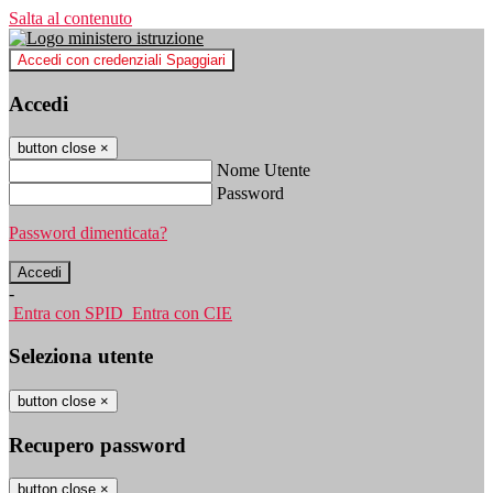
Salta al contenuto
Accedi con credenziali Spaggiari
Accedi
button close
×
Nome Utente
Password
Password dimenticata?
-
Entra con SPID
Entra con CIE
Seleziona utente
button close
×
Recupero password
button close
×