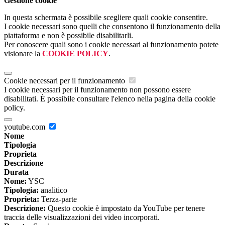
Gestione cookie
In questa schermata è possibile scegliere quali cookie consentire.
I cookie necessari sono quelli che consentono il funzionamento della
piattaforma e non è possibile disabilitarli.
Per conoscere quali sono i cookie necessari al funzionamento potete
visionare la
COOKIE POLICY
.
Cookie necessari per il funzionamento
I cookie necessari per il funzionamento non possono essere
disabilitati. È possibile consultare l'elenco nella pagina della cookie
policy.
youtube.com
Nome
Tipologia
Proprieta
Descrizione
Durata
Nome:
YSC
Tipologia:
analitico
Proprieta:
Terza-parte
Descrizione:
Questo cookie è impostato da YouTube per tenere
traccia delle visualizzazioni dei video incorporati.