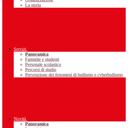
La storia
Servizi
Panoramica
Famiglie e studenti
Personale scolastico
Percorsi di studio
Prevenzione dei fenomeni di bullismo e cyberbullismo
Novità
Panoramica