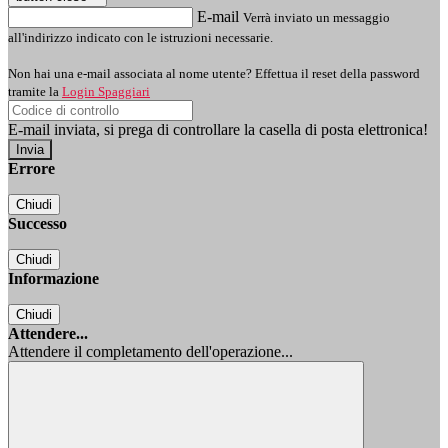
E-mail
Verrà inviato un messaggio
all'indirizzo indicato con le istruzioni necessarie.
Non hai una e-mail associata al nome utente? Effettua il reset della password
tramite la
Login Spaggiari
E-mail inviata, si prega di controllare la casella di posta elettronica!
Errore
Chiudi
Successo
Chiudi
Informazione
Chiudi
Attendere...
Attendere il completamento dell'operazione...