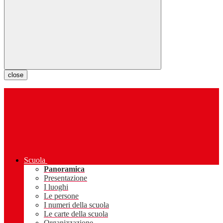
close
Scuola
Panoramica
Presentazione
I luoghi
Le persone
I numeri della scuola
Le carte della scuola
Organizzazione