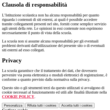
Clausola di responsabilità
L’Istituzione scolastica non ha alcuna responsabilità per quanto
riguarda i contenuti di siti esterni, ai quali è possibile accedere
tramite collegamenti presenti nel sito, forniti come semplice servizio
agli utenti della rete. Le opinioni in essi contenute non esprimono
necessariamente il punto di vista della scuola.
La scuola non si assume alcuna responsabilità per gli eventuali
problemi derivanti dall'utilizzazione del presente sito o di eventuali
siti esterni ad esso collegati.
Privacy
La scuola garantisce che il trattamento dei dati, che dovessero
pervenire via posta elettronica o moduli elettronici di registrazione, è
conforme a quanto previsto dalla normativa sulla privacy.
Questo sito o gli strumenti terzi da questo utilizzati si avvalgono di
cookie necessari al funzionamento ed utili alle finalità illustrate nella
COOKIE POLICY
.
Personalizza
Rifiuta tutti
i cookies
Accetta tutti
i cookies