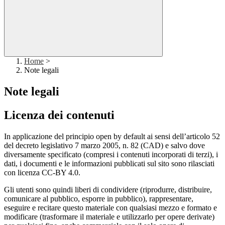
Home
>
Note legali
Note legali
Licenza dei contenuti
In applicazione del principio open by default ai sensi dell’articolo 52
del decreto legislativo 7 marzo 2005, n. 82 (CAD) e salvo dove
diversamente specificato (compresi i contenuti incorporati di terzi), i
dati, i documenti e le informazioni pubblicati sul sito sono rilasciati
con licenza CC-BY 4.0.
Gli utenti sono quindi liberi di condividere (riprodurre, distribuire,
comunicare al pubblico, esporre in pubblico), rappresentare,
eseguire e recitare questo materiale con qualsiasi mezzo e formato e
modificare (trasformare il materiale e utilizzarlo per opere derivate)