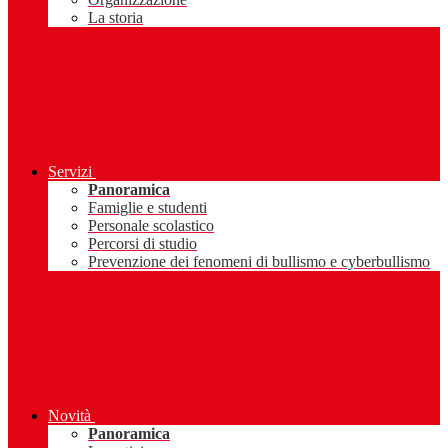
La storia
Servizi
Panoramica
Famiglie e studenti
Personale scolastico
Percorsi di studio
Prevenzione dei fenomeni di bullismo e cyberbullismo
Novità
Panoramica