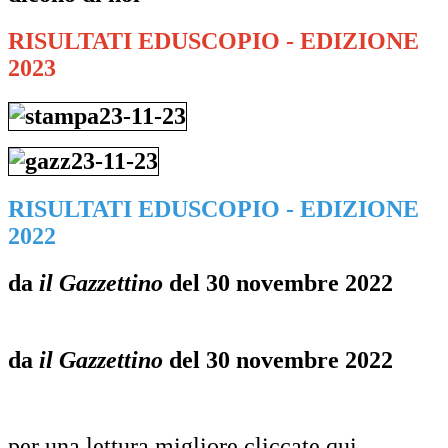
RISULTATI EDUSCOPIO - EDIZIONE
2023
RISULTATI EDUSCOPIO - EDIZIONE
2022
da
il Gazzettino
del 30 novembre 2022
da
il Gazzettino
del 30 novembre 2022
per una lettura migliore cliccate qui