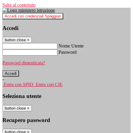
Salta al contenuto
Accedi con credenziali Spaggiari
Accedi
button close
×
Nome Utente
Password
Password dimenticata?
-
Entra con SPID
Entra con CIE
Seleziona utente
button close
×
Recupero password
button close
×