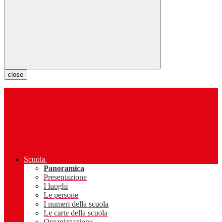
close
Scuola
Panoramica
Presentazione
I luoghi
Le persone
I numeri della scuola
Le carte della scuola
Organizzazione