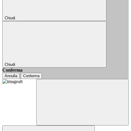
Chiudi
Chiudi
Conferma
Annulla
Conferma