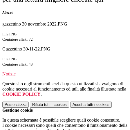
Allegati
gazzettino 30 novembre 2022.PNG
File PNG
Contatore click: 72
Gazzettino 30-11-22.PNG
File PNG
Contatore click: 43
Notizie
Questo sito o gli strumenti terzi da questo utilizzati si avvalgono di
cookie necessari al funzionamento ed utili alle finalità illustrate nella
COOKIE POLICY
.
Personalizza
Rifiuta tutti
i cookies
Accetta tutti
i cookies
Gestione cookie
In questa schermata è possibile scegliere quali cookie consentire.
I cookie necessari sono quelli che consentono il funzionamento della