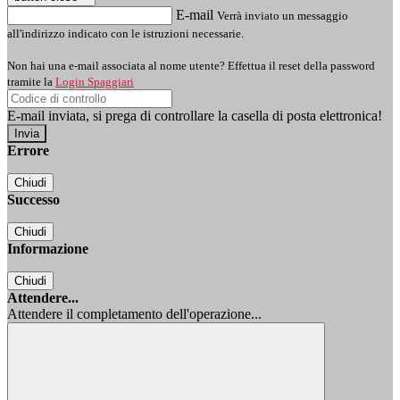
E-mail
Verrà inviato un messaggio
all'indirizzo indicato con le istruzioni necessarie.
Non hai una e-mail associata al nome utente? Effettua il reset della password
tramite la
Login Spaggiari
E-mail inviata, si prega di controllare la casella di posta elettronica!
Errore
Chiudi
Successo
Chiudi
Informazione
Chiudi
Attendere...
Attendere il completamento dell'operazione...