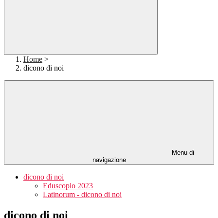
Home
>
dicono di noi
Menu di
navigazione
dicono di noi
Eduscopio 2023
Latinorum - dicono di noi
dicono di noi