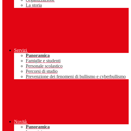
La storia
Servizi
Panoramica
Famiglie e studenti
Personale scolastico
Percorsi di studio
Prevenzione dei fenomeni di bullismo e cyberbullismo
Novità
Panoramica