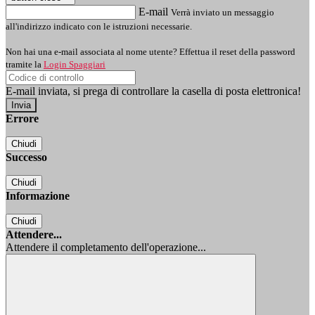
E-mail
Verrà inviato un messaggio
all'indirizzo indicato con le istruzioni necessarie.
Non hai una e-mail associata al nome utente? Effettua il reset della password
tramite la
Login Spaggiari
E-mail inviata, si prega di controllare la casella di posta elettronica!
Errore
Chiudi
Successo
Chiudi
Informazione
Chiudi
Attendere...
Attendere il completamento dell'operazione...