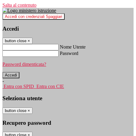
Salta al contenuto
Accedi con credenziali Spaggiari
Accedi
button close
×
Nome Utente
Password
Password dimenticata?
-
Entra con SPID
Entra con CIE
Seleziona utente
button close
×
Recupero password
button close
×