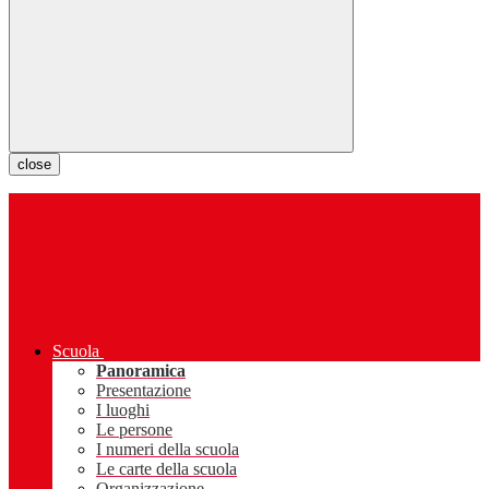
close
Scuola
Panoramica
Presentazione
I luoghi
Le persone
I numeri della scuola
Le carte della scuola
Organizzazione