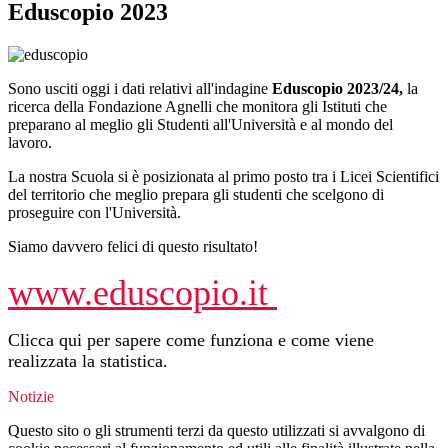
Eduscopio 2023
Sono usciti oggi i dati relativi all'indagine
Eduscopio 2023/24,
la
ricerca della Fondazione Agnelli che monitora gli Istituti che
preparano al meglio gli Studenti all'Università e al mondo del
lavoro.
La nostra Scuola si è posizionata al primo posto tra i Licei Scientifici
del territorio che meglio prepara gli studenti che scelgono di
proseguire con l'Università.
Siamo davvero felici di questo risultato!
www.eduscopio.it
Clicca qui per sapere come funziona e come viene
realizzata la statistica.
Notizie
Questo sito o gli strumenti terzi da questo utilizzati si avvalgono di