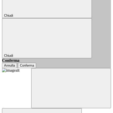
Chiudi
Chiudi
Conferma
Annulla
Conferma