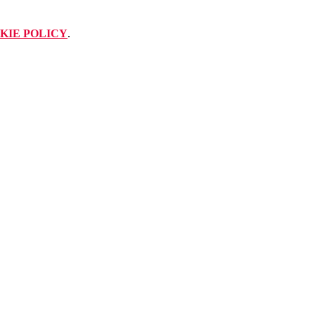
KIE POLICY
.