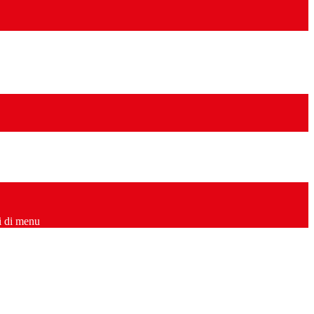
i di menu