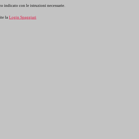
o indicato con le istruzioni necessarie.
ite la
Login Spaggiari