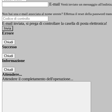
E-mail
Verrà inviato un messaggio all'indirizz
Non hai una e-mail associata al nome utente? Effettua il reset della password tram
E-mail inviata, si prega di controllare la casella di posta elettronica!
Errore
Chiudi
Successo
Chiudi
Informazione
Chiudi
Attendere...
Attendere il completamento dell'operazione...