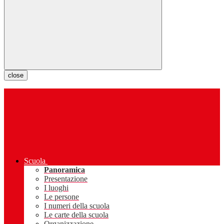
close
Scuola
Panoramica
Presentazione
I luoghi
Le persone
I numeri della scuola
Le carte della scuola
Organizzazione