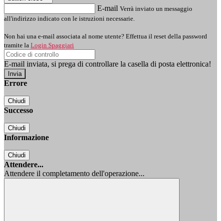
E-mail
Verrà inviato un messaggio
all'indirizzo indicato con le istruzioni necessarie.
Non hai una e-mail associata al nome utente? Effettua il reset della password
tramite la
Login Spaggiari
E-mail inviata, si prega di controllare la casella di posta elettronica!
Errore
Chiudi
Successo
Chiudi
Informazione
Chiudi
Attendere...
Attendere il completamento dell'operazione...