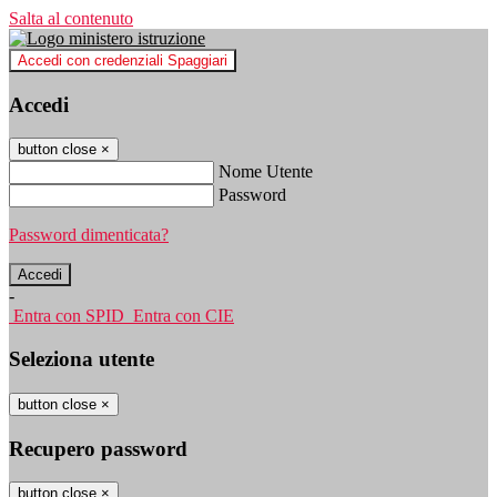
Salta al contenuto
Accedi con credenziali Spaggiari
Accedi
button close
×
Nome Utente
Password
Password dimenticata?
-
Entra con SPID
Entra con CIE
Seleziona utente
button close
×
Recupero password
button close
×