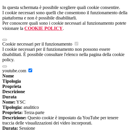
In questa schermata è possibile scegliere quali cookie consentire.
I cookie necessari sono quelli che consentono il funzionamento della
piattaforma e non è possibile disabilitarli.
Per conoscere quali sono i cookie necessari al funzionamento potete
visionare la
COOKIE POLICY
.
Cookie necessari per il funzionamento
I cookie necessari per il funzionamento non possono essere
disabilitati. È possibile consultare l'elenco nella pagina della cookie
policy.
youtube.com
Nome
Tipologia
Proprieta
Descrizione
Durata
Nome:
YSC
Tipologia:
analitico
Proprieta:
Terza-parte
Descrizione:
Questo cookie è impostato da YouTube per tenere
traccia delle visualizzazioni dei video incorporati.
Durata:
Sessione