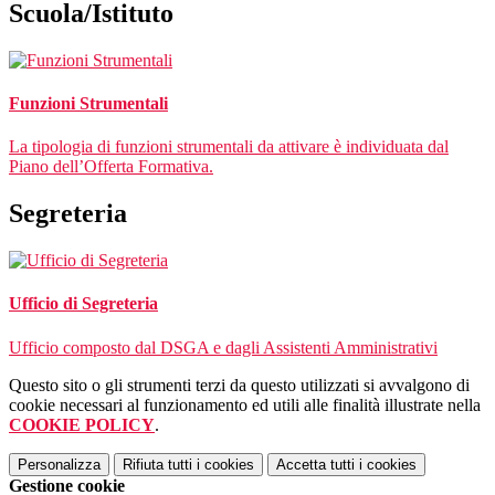
Scuola/Istituto
Funzioni Strumentali
La tipologia di funzioni strumentali da attivare è individuata dal
Piano dell’Offerta Formativa.
Segreteria
Ufficio di Segreteria
Ufficio composto dal DSGA e dagli Assistenti Amministrativi
Questo sito o gli strumenti terzi da questo utilizzati si avvalgono di
cookie necessari al funzionamento ed utili alle finalità illustrate nella
COOKIE POLICY
.
Personalizza
Rifiuta tutti
i cookies
Accetta tutti
i cookies
Gestione cookie