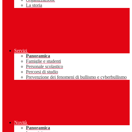
La storia
Servizi
Panoramica
Famiglie e studenti
Personale scolastico
Percorsi di studio
Prevenzione dei fenomeni di bullismo e cyberbullismo
Novità
Panoramica