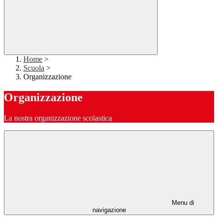
Home
>
Scuola
>
Organizzazione
Organizzazione
La nostra organizzazione scolastica
Menu di
navigazione