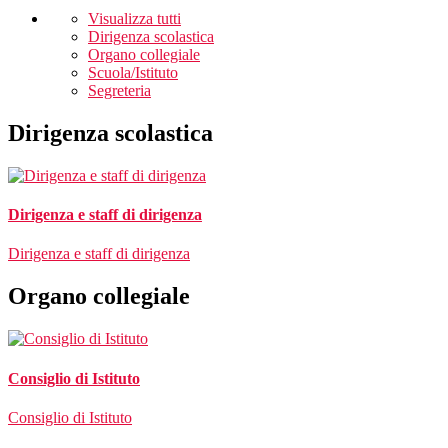
Visualizza tutti
Dirigenza scolastica
Organo collegiale
Scuola/Istituto
Segreteria
Dirigenza scolastica
Dirigenza e staff di dirigenza
Dirigenza e staff di dirigenza
Organo collegiale
Consiglio di Istituto
Consiglio di Istituto