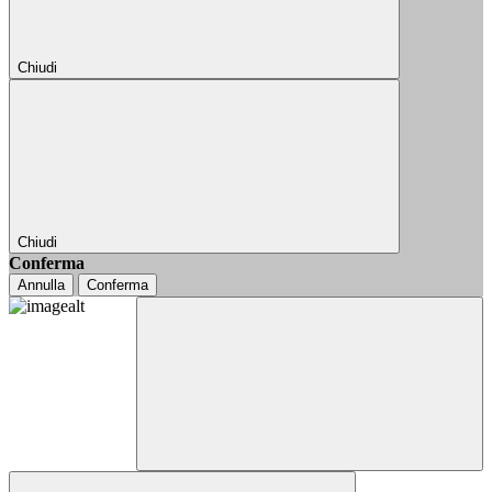
Chiudi
Chiudi
Conferma
Annulla
Conferma