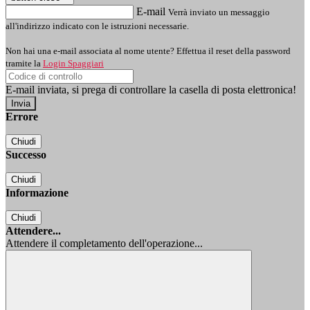
E-mail
Verrà inviato un messaggio
all'indirizzo indicato con le istruzioni necessarie.
Non hai una e-mail associata al nome utente? Effettua il reset della password
tramite la
Login Spaggiari
E-mail inviata, si prega di controllare la casella di posta elettronica!
Errore
Chiudi
Successo
Chiudi
Informazione
Chiudi
Attendere...
Attendere il completamento dell'operazione...