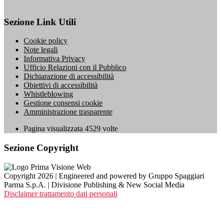
Sezione Link Utili
Cookie policy
Note legali
Informativa Privacy
Ufficio Relazioni con il Pubblico
Dichiarazione di accessibilità
Obiettivi di accessibilità
Whistleblowing
Gestione consensi cookie
Amministrazione trasparente
Pagina visualizzata
4529
volte
Sezione Copyright
Copyright 2026 | Engineered and powered by Gruppo Spaggiari
Parma S.p.A. | Divisione Publishing & New Social Media
Disclaimer trattamento dati personali