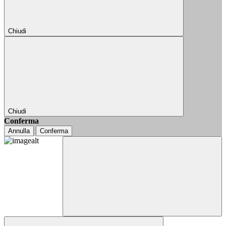
Chiudi
Chiudi
Conferma
Annulla
Conferma