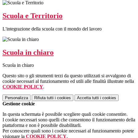
Scuola e Territorio
L'integrazione della scuola con il mondo del lavoro
Scuola in chiaro
Scuola in chiaro
Questo sito o gli strumenti terzi da questo utilizzati si avvalgono di
cookie necessari al funzionamento ed utili alle finalità illustrate nella
COOKIE POLICY
.
Personalizza
Rifiuta tutti
i cookies
Accetta tutti
i cookies
Gestione cookie
In questa schermata è possibile scegliere quali cookie consentire.
I cookie necessari sono quelli che consentono il funzionamento della
piattaforma e non è possibile disabilitarli.
Per conoscere quali sono i cookie necessari al funzionamento potete
visionare la
COOKIE POLICY
.