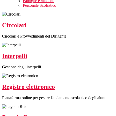
Famiglie e Studenti
Personale Scolastico
Circolari
Circolari e Provvedimenti del Dirigente
Interpelli
Gestione degli interpelli
Registro elettronico
Piattaforma online per gestire l'andamento scolastico degli alunni.