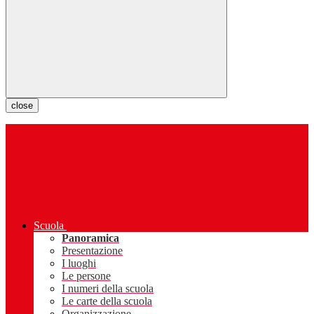
close
Scuola
Panoramica
Presentazione
I luoghi
Le persone
I numeri della scuola
Le carte della scuola
Organizzazione