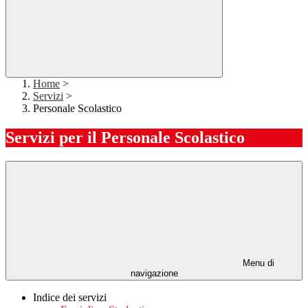
Home
>
Servizi
>
Personale Scolastico
Servizi per il Personale Scolastico
Menu di
navigazione
Indice dei servizi