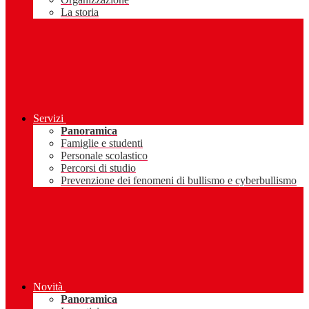
La storia
Servizi
Panoramica
Famiglie e studenti
Personale scolastico
Percorsi di studio
Prevenzione dei fenomeni di bullismo e cyberbullismo
Novità
Panoramica