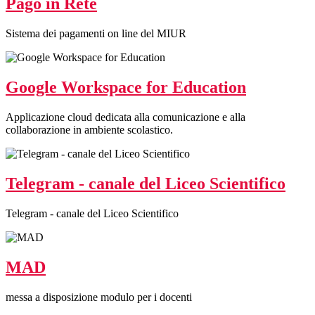
Pago in Rete
Sistema dei pagamenti on line del MIUR
Google Workspace for Education
Applicazione cloud dedicata alla comunicazione e alla
collaborazione in ambiente scolastico.
Telegram - canale del Liceo Scientifico
Telegram - canale del Liceo Scientifico
MAD
messa a disposizione modulo per i docenti