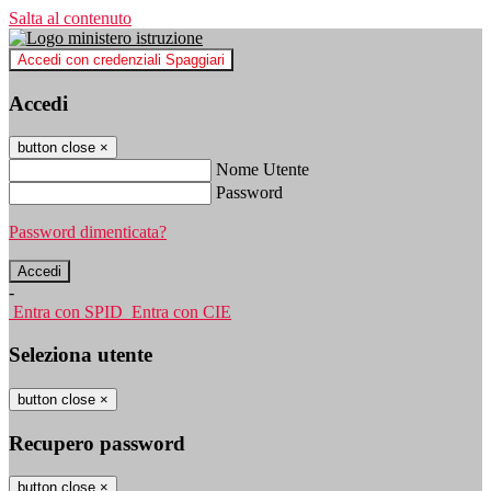
Salta al contenuto
Accedi con credenziali Spaggiari
Accedi
button close
×
Nome Utente
Password
Password dimenticata?
-
Entra con SPID
Entra con CIE
Seleziona utente
button close
×
Recupero password
button close
×