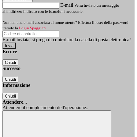
E-mail
Verrà inviato un messaggio
all'indirizzo indicato con le istruzioni necessarie.
Non hai una e-mail associata al nome utente? Effettua il reset della password
tramite la
Login Spaggiari
E-mail inviata, si prega di controllare la casella di posta elettronica!
Errore
Chiudi
Successo
Chiudi
Informazione
Chiudi
Attendere...
Attendere il completamento dell'operazione...