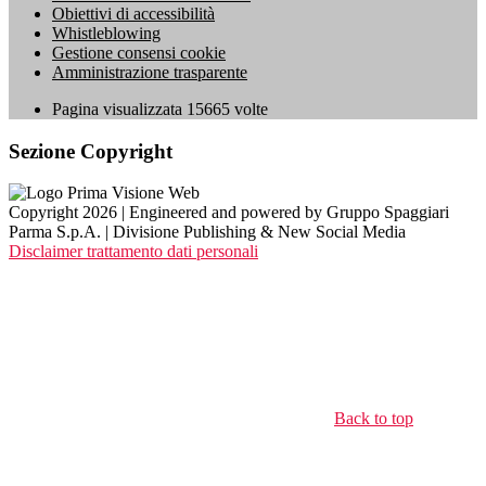
Obiettivi di accessibilità
Whistleblowing
Gestione consensi cookie
Amministrazione trasparente
Pagina visualizzata
15665
volte
Sezione Copyright
Copyright 2026 | Engineered and powered by Gruppo Spaggiari
Parma S.p.A. | Divisione Publishing & New Social Media
Disclaimer trattamento dati personali
Back to top