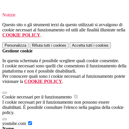
Notizie
Questo sito o gli strumenti terzi da questo utilizzati si avvalgono di
cookie necessari al funzionamento ed utili alle finalità illustrate nella
COOKIE POLICY
.
Personalizza
Rifiuta tutti
i cookies
Accetta tutti
i cookies
Gestione cookie
In questa schermata è possibile scegliere quali cookie consentire.
I cookie necessari sono quelli che consentono il funzionamento della
piattaforma e non è possibile disabilitarli.
Per conoscere quali sono i cookie necessari al funzionamento potete
visionare la
COOKIE POLICY
.
Cookie necessari per il funzionamento
I cookie necessari per il funzionamento non possono essere
disabilitati. È possibile consultare l'elenco nella pagina della cookie
policy.
youtube.com
Nome