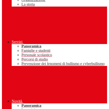
La storia
Servizi
Panoramica
Famiglie e studenti
Personale scolastico
Percorsi di studio
Prevenzione dei fenomeni di bullismo e cyberbullismo
Novità
Panoramica