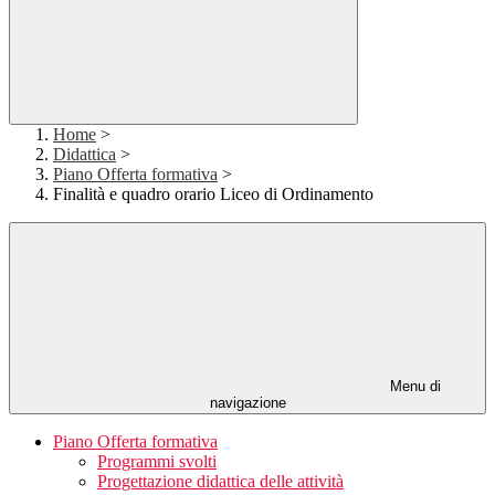
Home
>
Didattica
>
Piano Offerta formativa
>
Finalità e quadro orario Liceo di Ordinamento
Menu di
navigazione
Piano Offerta formativa
Programmi svolti
Progettazione didattica delle attività