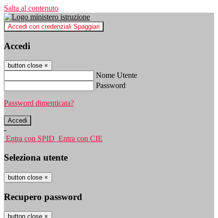
Salta al contenuto
Accedi con credenziali Spaggiari
Accedi
button close
×
Nome Utente
Password
Password dimenticata?
-
Entra con SPID
Entra con CIE
Seleziona utente
button close
×
Recupero password
button close
×