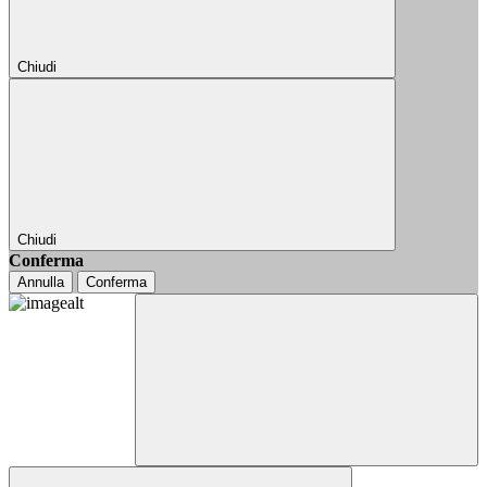
Chiudi
Chiudi
Conferma
Annulla
Conferma