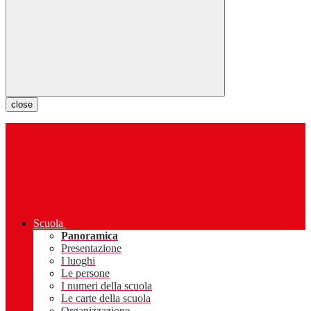
close
Scuola
Panoramica
Presentazione
I luoghi
Le persone
I numeri della scuola
Le carte della scuola
Organizzazione