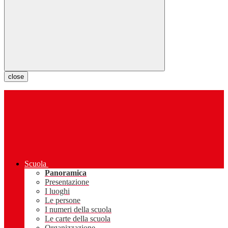
close
Scuola
Panoramica
Presentazione
I luoghi
Le persone
I numeri della scuola
Le carte della scuola
Organizzazione