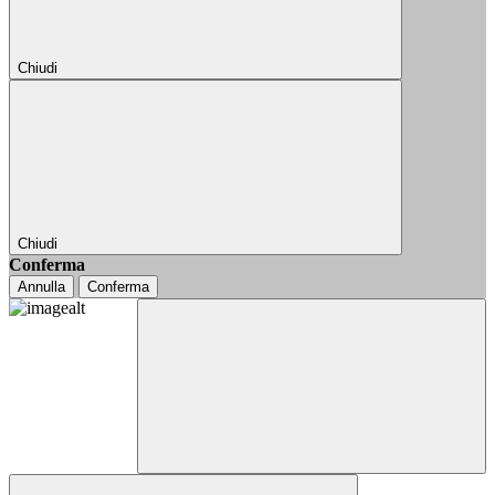
Chiudi
Chiudi
Conferma
Annulla
Conferma