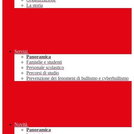
La storia
Servizi
Panoramica
Famiglie e studenti
Personale scolastico
Percorsi di studio
Prevenzione dei fenomeni di bullismo e cyberbullismo
Novità
Panoramica