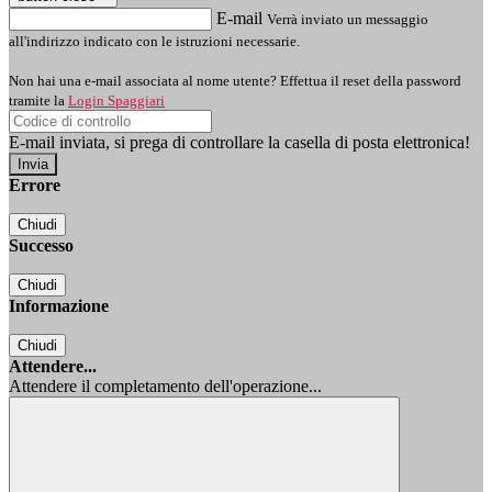
E-mail
Verrà inviato un messaggio
all'indirizzo indicato con le istruzioni necessarie.
Non hai una e-mail associata al nome utente? Effettua il reset della password
tramite la
Login Spaggiari
E-mail inviata, si prega di controllare la casella di posta elettronica!
Errore
Chiudi
Successo
Chiudi
Informazione
Chiudi
Attendere...
Attendere il completamento dell'operazione...