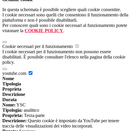
In questa schermata è possibile scegliere quali cookie consentire.
I cookie necessari sono quelli che consentono il funzionamento della
piattaforma e non è possibile disabilitarli.
Per conoscere quali sono i cookie necessari al funzionamento potete
visionare la
COOKIE POLICY
.
Cookie necessari per il funzionamento
I cookie necessari per il funzionamento non possono essere
disabilitati. È possibile consultare l'elenco nella pagina della cookie
policy.
youtube.com
Nome
Tipologia
Proprieta
Descrizione
Durata
Nome:
YSC
Tipologia:
analitico
Proprieta:
Terza-parte
Descrizione:
Questo cookie è impostato da YouTube per tenere
traccia delle visualizzazioni dei video incorporati.