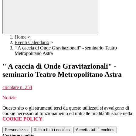
Home
>
Eventi Calendario
>
" A caccia di Onde Gravitazionali" - seminario Teatro
Metropolitano Astra
" A caccia di Onde Gravitazionali" -
seminario Teatro Metropolitano Astra
circolare n. 254
Notizie
Questo sito o gli strumenti terzi da questo utilizzati si avvalgono di
cookie necessari al funzionamento ed utili alle finalità illustrate nella
COOKIE POLICY
.
Personalizza
Rifiuta tutti
i cookies
Accetta tutti
i cookies
Gestione cookie