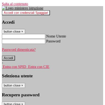
Salta al contenuto
Accedi con credenziali Spaggiari
Accedi
button close
×
Nome Utente
Password
Password dimenticata?
-
Entra con SPID
Entra con CIE
Seleziona utente
button close
×
Recupero password
button close
×