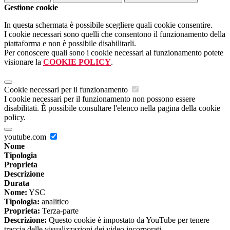
Gestione cookie
In questa schermata è possibile scegliere quali cookie consentire.
I cookie necessari sono quelli che consentono il funzionamento della
piattaforma e non è possibile disabilitarli.
Per conoscere quali sono i cookie necessari al funzionamento potete
visionare la
COOKIE POLICY
.
Cookie necessari per il funzionamento
I cookie necessari per il funzionamento non possono essere
disabilitati. È possibile consultare l'elenco nella pagina della cookie
policy.
youtube.com
Nome
Tipologia
Proprieta
Descrizione
Durata
Nome:
YSC
Tipologia:
analitico
Proprieta:
Terza-parte
Descrizione:
Questo cookie è impostato da YouTube per tenere
traccia delle visualizzazioni dei video incorporati.