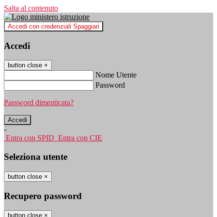
Salta al contenuto
Accedi con credenziali Spaggiari
Accedi
button close
×
Nome Utente
Password
Password dimenticata?
-
Entra con SPID
Entra con CIE
Seleziona utente
button close
×
Recupero password
button close
×