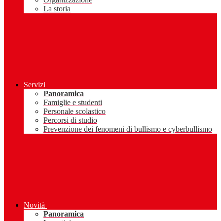
La storia
Servizi
Panoramica
Famiglie e studenti
Personale scolastico
Percorsi di studio
Prevenzione dei fenomeni di bullismo e cyberbullismo
Novità
Panoramica