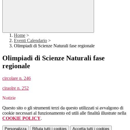
Home
>
Eventi Calendario
>
Olimpiadi di Scienze Naturali fase regionale
Olimpiadi di Scienze Naturali fase
regionale
circolare n. 246
ciraolre n. 252
Notizie
Questo sito o gli strumenti terzi da questo utilizzati si avvalgono di
cookie necessari al funzionamento ed utili alle finalità illustrate nella
COOKIE POLICY
.
Personalizza
Rifiuta tutti
i cookies
Accetta tutti
i cookies