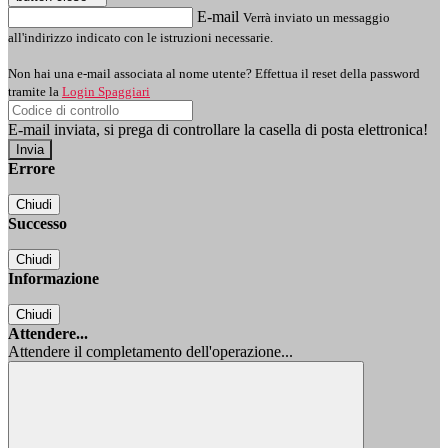
E-mail
Verrà inviato un messaggio
all'indirizzo indicato con le istruzioni necessarie.
Non hai una e-mail associata al nome utente? Effettua il reset della password
tramite la
Login Spaggiari
E-mail inviata, si prega di controllare la casella di posta elettronica!
Errore
Chiudi
Successo
Chiudi
Informazione
Chiudi
Attendere...
Attendere il completamento dell'operazione...