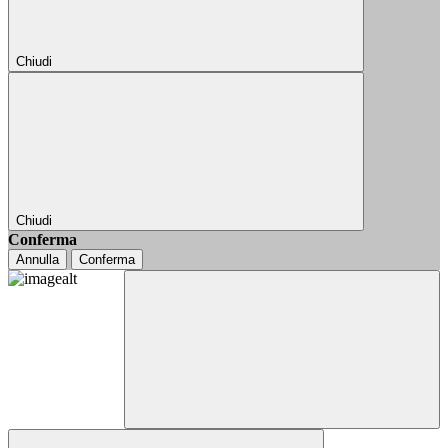
Chiudi
Chiudi
Conferma
Annulla
Conferma