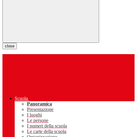
close
Scuola
Panoramica
Presentazione
I luoghi
Le persone
I numeri della scuola
Le carte della scuola
Organizzazione