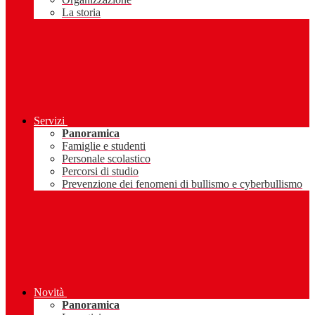
La storia
Servizi
Panoramica
Famiglie e studenti
Personale scolastico
Percorsi di studio
Prevenzione dei fenomeni di bullismo e cyberbullismo
Novità
Panoramica