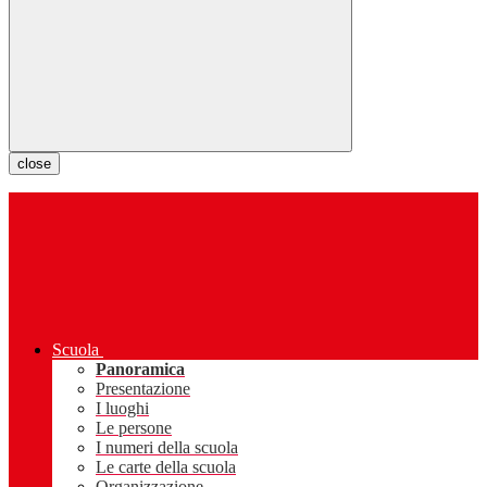
close
Scuola
Panoramica
Presentazione
I luoghi
Le persone
I numeri della scuola
Le carte della scuola
Organizzazione