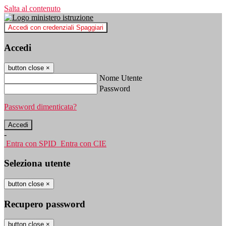
Salta al contenuto
Accedi con credenziali Spaggiari
Accedi
button close
×
Nome Utente
Password
Password dimenticata?
-
Entra con SPID
Entra con CIE
Seleziona utente
button close
×
Recupero password
button close
×