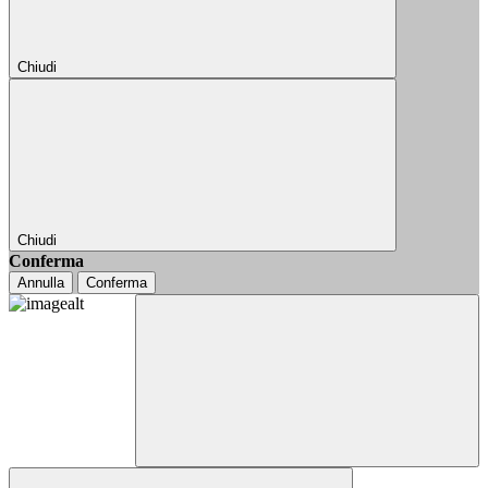
Chiudi
Chiudi
Conferma
Annulla
Conferma