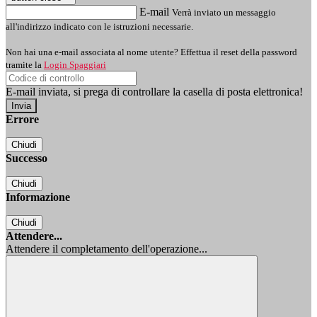
E-mail
Verrà inviato un messaggio
all'indirizzo indicato con le istruzioni necessarie.
Non hai una e-mail associata al nome utente? Effettua il reset della password
tramite la
Login Spaggiari
E-mail inviata, si prega di controllare la casella di posta elettronica!
Errore
Chiudi
Successo
Chiudi
Informazione
Chiudi
Attendere...
Attendere il completamento dell'operazione...