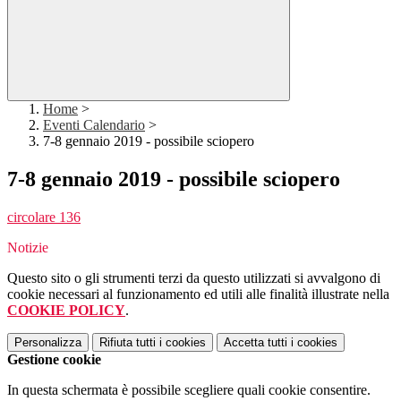
Home
>
Eventi Calendario
>
7-8 gennaio 2019 - possibile sciopero
7-8 gennaio 2019 - possibile sciopero
circolare 136
Notizie
Questo sito o gli strumenti terzi da questo utilizzati si avvalgono di
cookie necessari al funzionamento ed utili alle finalità illustrate nella
COOKIE POLICY
.
Personalizza
Rifiuta tutti
i cookies
Accetta tutti
i cookies
Gestione cookie
In questa schermata è possibile scegliere quali cookie consentire.