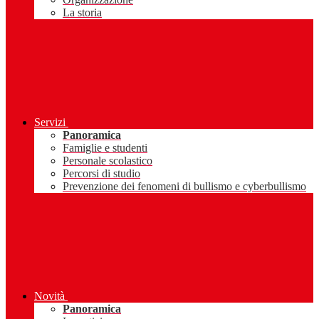
La storia
Servizi
Panoramica
Famiglie e studenti
Personale scolastico
Percorsi di studio
Prevenzione dei fenomeni di bullismo e cyberbullismo
Novità
Panoramica