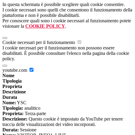
In questa schermata è possibile scegliere quali cookie consentire.
I cookie necessari sono quelli che consentono il funzionamento della
piattaforma e non è possibile disabilitarli.
Per conoscere quali sono i cookie necessari al funzionamento potete
visionare la
COOKIE POLICY
.
Cookie necessari per il funzionamento
I cookie necessari per il funzionamento non possono essere
disabilitati. È possibile consultare l'elenco nella pagina della cookie
policy.
youtube.com
Nome
Tipologia
Proprieta
Descrizione
Durata
Nome:
YSC
Tipologia:
analitico
Proprieta:
Terza-parte
Descrizione:
Questo cookie è impostato da YouTube per tenere
traccia delle visualizzazioni dei video incorporati.
Durata:
Sessione