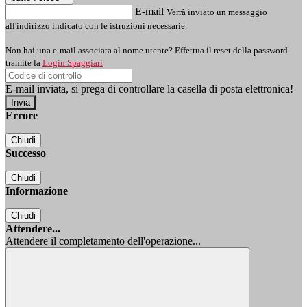
E-mail
Verrà inviato un messaggio
all'indirizzo indicato con le istruzioni necessarie.
Non hai una e-mail associata al nome utente? Effettua il reset della password
tramite la
Login Spaggiari
E-mail inviata, si prega di controllare la casella di posta elettronica!
Errore
Chiudi
Successo
Chiudi
Informazione
Chiudi
Attendere...
Attendere il completamento dell'operazione...