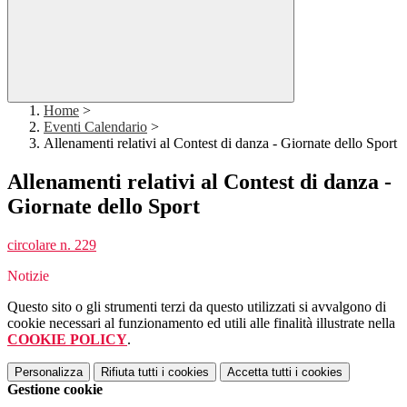
Home
>
Eventi Calendario
>
Allenamenti relativi al Contest di danza - Giornate dello Sport
Allenamenti relativi al Contest di danza -
Giornate dello Sport
circolare n. 229
Notizie
Questo sito o gli strumenti terzi da questo utilizzati si avvalgono di
cookie necessari al funzionamento ed utili alle finalità illustrate nella
COOKIE POLICY
.
Personalizza
Rifiuta tutti
i cookies
Accetta tutti
i cookies
Gestione cookie