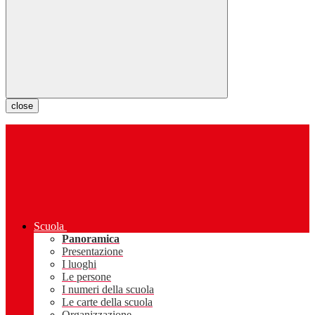
close
Scuola
Panoramica
Presentazione
I luoghi
Le persone
I numeri della scuola
Le carte della scuola
Organizzazione