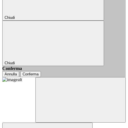
Chiudi
Chiudi
Conferma
Annulla
Conferma