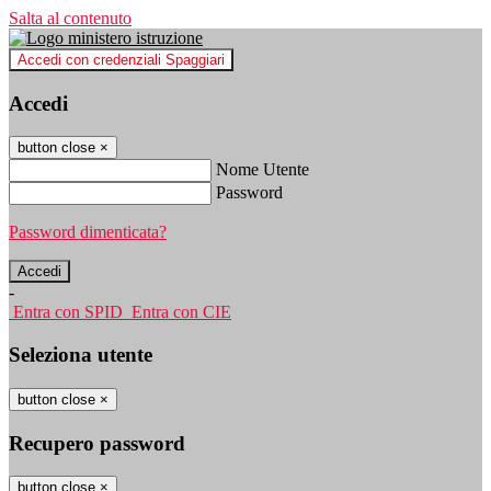
Salta al contenuto
Accedi con credenziali Spaggiari
Accedi
button close
×
Nome Utente
Password
Password dimenticata?
-
Entra con SPID
Entra con CIE
Seleziona utente
button close
×
Recupero password
button close
×