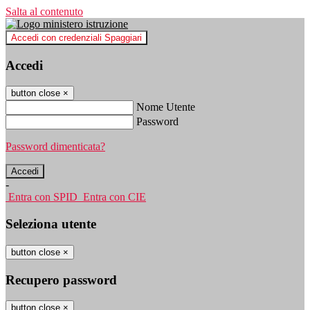
Salta al contenuto
Accedi con credenziali Spaggiari
Accedi
button close
×
Nome Utente
Password
Password dimenticata?
-
Entra con SPID
Entra con CIE
Seleziona utente
button close
×
Recupero password
button close
×