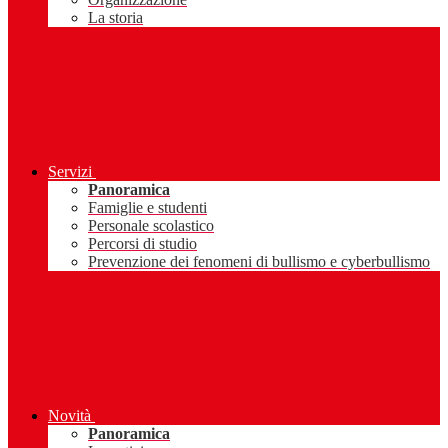
La storia
Servizi
Panoramica
Famiglie e studenti
Personale scolastico
Percorsi di studio
Prevenzione dei fenomeni di bullismo e cyberbullismo
Novità
Panoramica