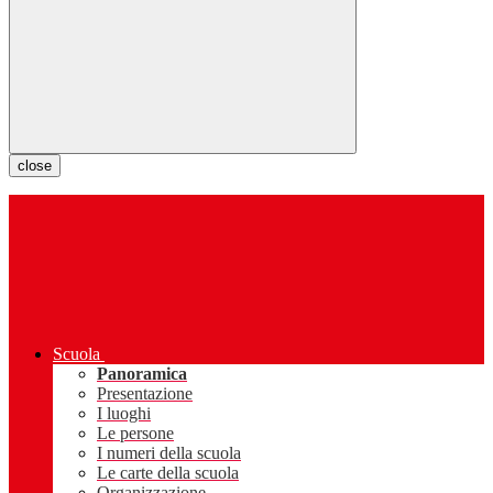
close
Scuola
Panoramica
Presentazione
I luoghi
Le persone
I numeri della scuola
Le carte della scuola
Organizzazione