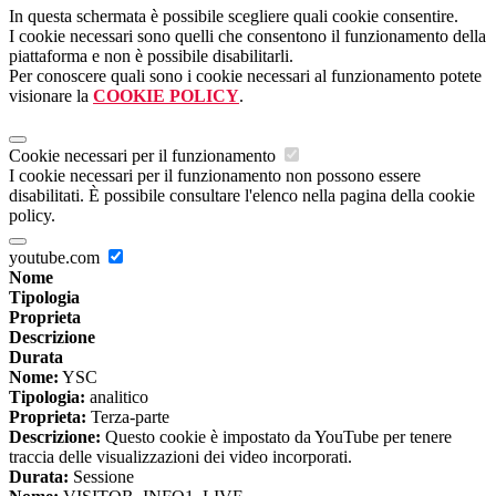
In questa schermata è possibile scegliere quali cookie consentire.
I cookie necessari sono quelli che consentono il funzionamento della
piattaforma e non è possibile disabilitarli.
Per conoscere quali sono i cookie necessari al funzionamento potete
visionare la
COOKIE POLICY
.
Cookie necessari per il funzionamento
I cookie necessari per il funzionamento non possono essere
disabilitati. È possibile consultare l'elenco nella pagina della cookie
policy.
youtube.com
Nome
Tipologia
Proprieta
Descrizione
Durata
Nome:
YSC
Tipologia:
analitico
Proprieta:
Terza-parte
Descrizione:
Questo cookie è impostato da YouTube per tenere
traccia delle visualizzazioni dei video incorporati.
Durata:
Sessione