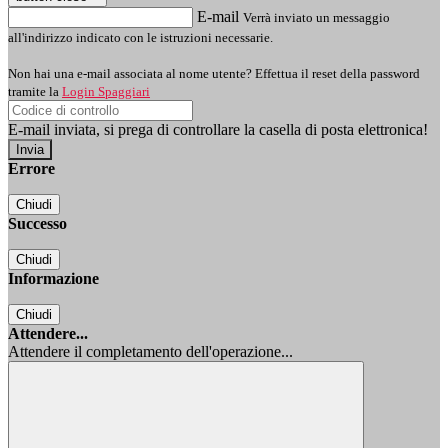
E-mail
Verrà inviato un messaggio
all'indirizzo indicato con le istruzioni necessarie.
Non hai una e-mail associata al nome utente? Effettua il reset della password
tramite la
Login Spaggiari
E-mail inviata, si prega di controllare la casella di posta elettronica!
Errore
Chiudi
Successo
Chiudi
Informazione
Chiudi
Attendere...
Attendere il completamento dell'operazione...