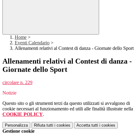
Home
>
Eventi Calendario
>
Allenamenti relativi al Contest di danza - Giornate dello Sport
Allenamenti relativi al Contest di danza -
Giornate dello Sport
circolare n. 229
Notizie
Questo sito o gli strumenti terzi da questo utilizzati si avvalgono di
cookie necessari al funzionamento ed utili alle finalità illustrate nella
COOKIE POLICY
.
Personalizza
Rifiuta tutti
i cookies
Accetta tutti
i cookies
Gestione cookie