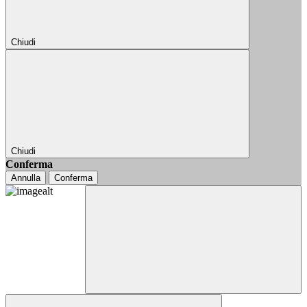
Chiudi
Chiudi
Conferma
Annulla
Conferma