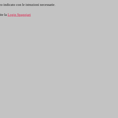
o indicato con le istruzioni necessarie.
ite la
Login Spaggiari