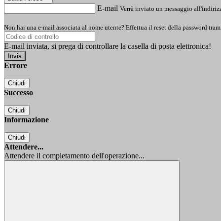
E-mail
Verrà inviato un messaggio all'indirizz
Non hai una e-mail associata al nome utente? Effettua il reset della password tram
E-mail inviata, si prega di controllare la casella di posta elettronica!
Errore
Chiudi
Successo
Chiudi
Informazione
Chiudi
Attendere...
Attendere il completamento dell'operazione...