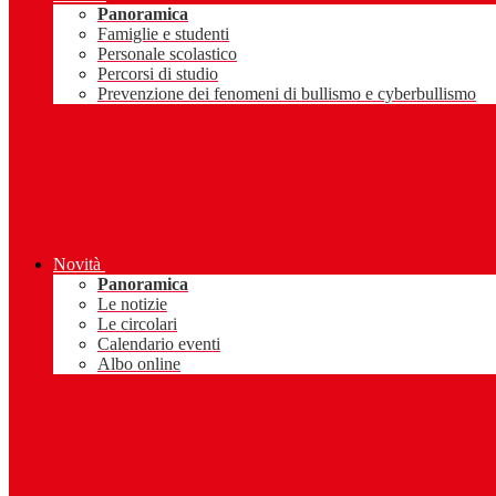
Panoramica
Famiglie e studenti
Personale scolastico
Percorsi di studio
Prevenzione dei fenomeni di bullismo e cyberbullismo
Novità
Panoramica
Le notizie
Le circolari
Calendario eventi
Albo online