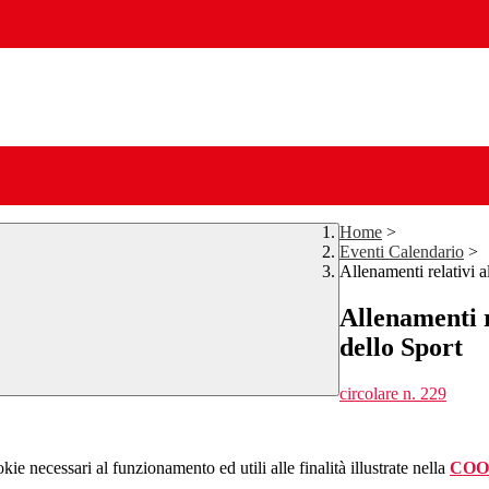
Home
>
Eventi Calendario
>
Allenamenti relativi a
Allenamenti r
dello Sport
circolare n. 229
kie necessari al funzionamento ed utili alle finalità illustrate nella
COO