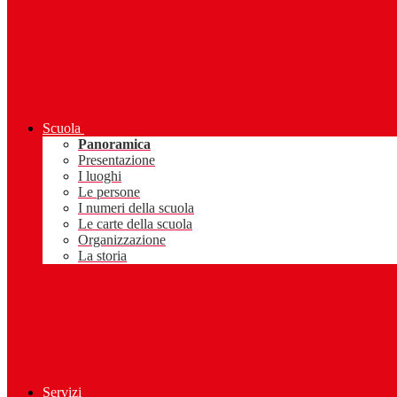
Scuola
Panoramica
Presentazione
I luoghi
Le persone
I numeri della scuola
Le carte della scuola
Organizzazione
La storia
Servizi