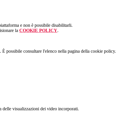
attaforma e non è possibile disabilitarli.
isionare la
COOKIE POLICY
.
 È possibile consultare l'elenco nella pagina della cookie policy.
delle visualizzazioni dei video incorporati.