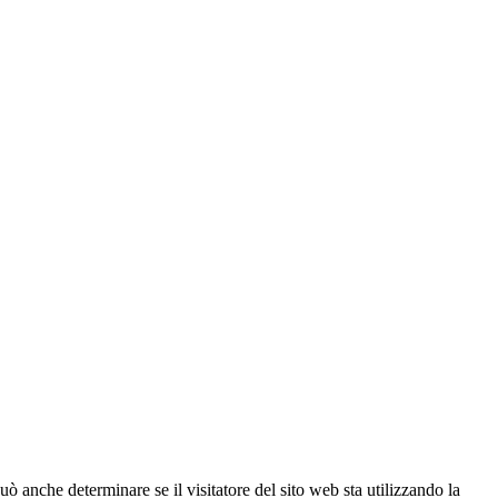
ò anche determinare se il visitatore del sito web sta utilizzando la