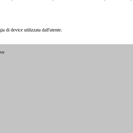
a di device utilizzata dall'utente.
ave