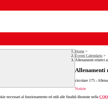
Home
>
Eventi Calendario
>
Allenamenti relativi a
Allenamenti r
circolare 175 - Allena
Notizie
kie necessari al funzionamento ed utili alle finalità illustrate nella
COO