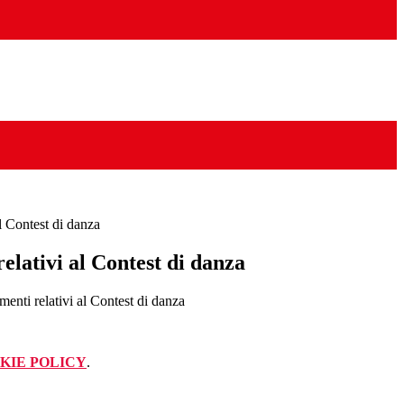
l Contest di danza
elativi al Contest di danza
menti relativi al Contest di danza
KIE POLICY
.