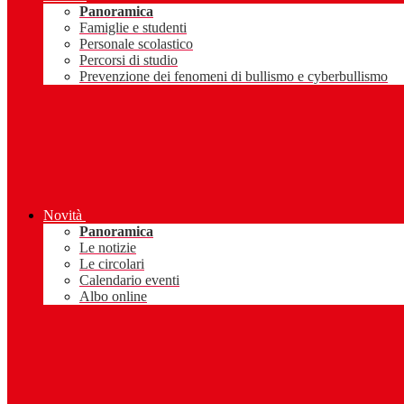
Panoramica
Famiglie e studenti
Personale scolastico
Percorsi di studio
Prevenzione dei fenomeni di bullismo e cyberbullismo
Novità
Panoramica
Le notizie
Le circolari
Calendario eventi
Albo online