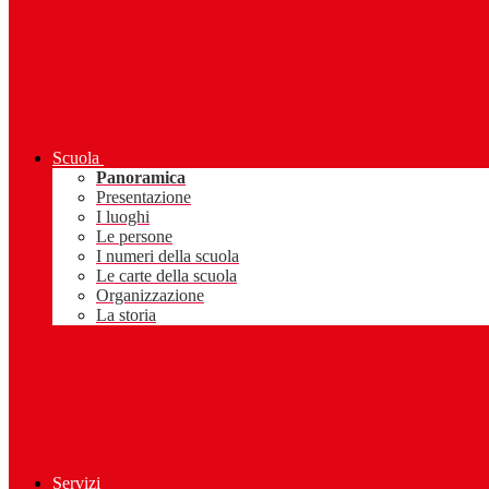
Scuola
Panoramica
Presentazione
I luoghi
Le persone
I numeri della scuola
Le carte della scuola
Organizzazione
La storia
Servizi