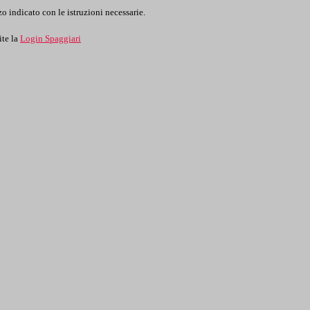
o indicato con le istruzioni necessarie.
ite la
Login Spaggiari