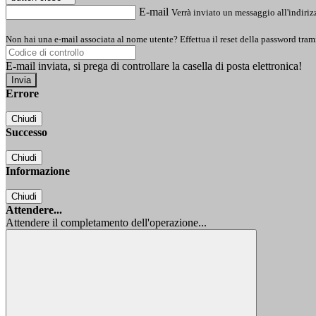
E-mail
Verrà inviato un messaggio all'indirizz
Non hai una e-mail associata al nome utente? Effettua il reset della password tram
E-mail inviata, si prega di controllare la casella di posta elettronica!
Errore
Chiudi
Successo
Chiudi
Informazione
Chiudi
Attendere...
Attendere il completamento dell'operazione...