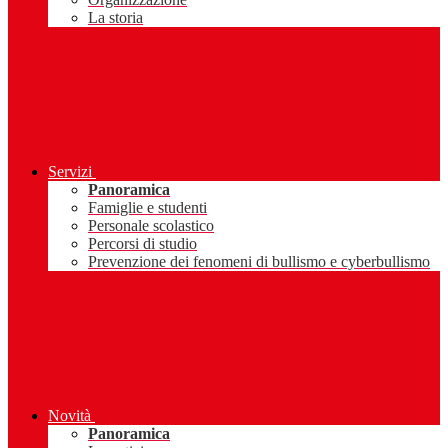
La storia
Servizi
Panoramica
Famiglie e studenti
Personale scolastico
Percorsi di studio
Prevenzione dei fenomeni di bullismo e cyberbullismo
Novità
Panoramica