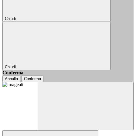
Chiudi
Chiudi
Conferma
Annulla
Conferma