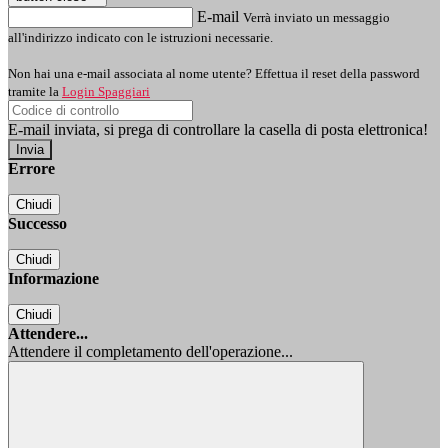
E-mail
Verrà inviato un messaggio
all'indirizzo indicato con le istruzioni necessarie.
Non hai una e-mail associata al nome utente? Effettua il reset della password
tramite la
Login Spaggiari
E-mail inviata, si prega di controllare la casella di posta elettronica!
Errore
Chiudi
Successo
Chiudi
Informazione
Chiudi
Attendere...
Attendere il completamento dell'operazione...