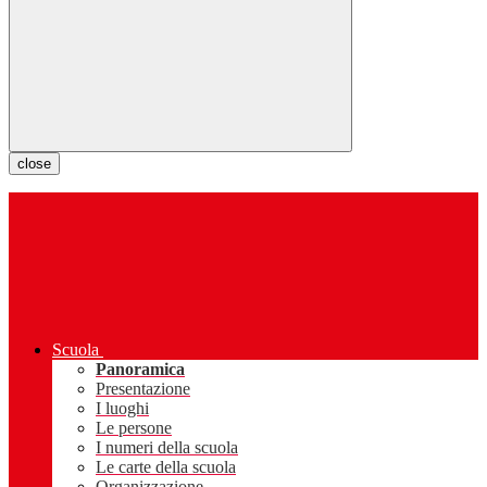
close
Scuola
Panoramica
Presentazione
I luoghi
Le persone
I numeri della scuola
Le carte della scuola
Organizzazione