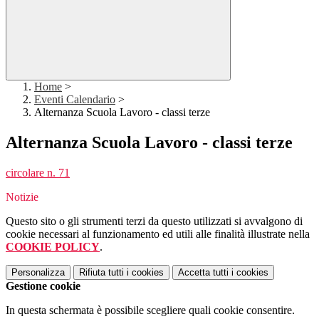
Home
>
Eventi Calendario
>
Alternanza Scuola Lavoro - classi terze
Alternanza Scuola Lavoro - classi terze
circolare n. 71
Notizie
Questo sito o gli strumenti terzi da questo utilizzati si avvalgono di
cookie necessari al funzionamento ed utili alle finalità illustrate nella
COOKIE POLICY
.
Personalizza
Rifiuta tutti
i cookies
Accetta tutti
i cookies
Gestione cookie
In questa schermata è possibile scegliere quali cookie consentire.