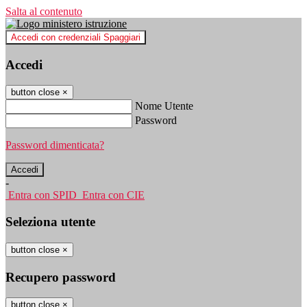
Salta al contenuto
Accedi con credenziali Spaggiari
Accedi
button close
×
Nome Utente
Password
Password dimenticata?
-
Entra con SPID
Entra con CIE
Seleziona utente
button close
×
Recupero password
button close
×