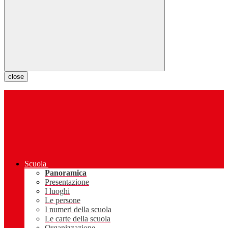
close
Scuola
Panoramica
Presentazione
I luoghi
Le persone
I numeri della scuola
Le carte della scuola
Organizzazione