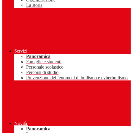
La storia
Servizi
Panoramica
Famiglie e studenti
Personale scolastico
Percorsi di studio
Prevenzione dei fenomeni di bullismo e cyberbullismo
Novità
Panoramica