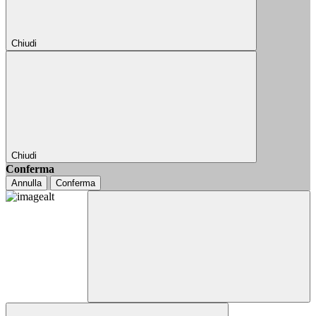
Chiudi
Chiudi
Conferma
Annulla
Conferma