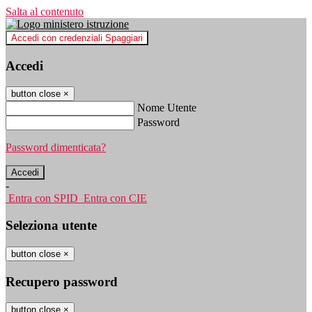
Salta al contenuto
Accedi con credenziali Spaggiari
Accedi
button close
×
Nome Utente
Password
Password dimenticata?
-
Entra con SPID
Entra con CIE
Seleziona utente
button close
×
Recupero password
button close
×