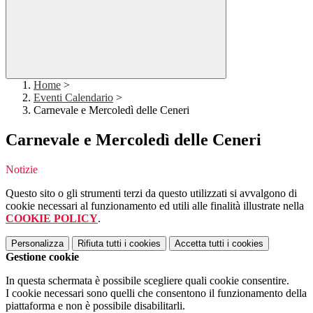
Home
>
Eventi Calendario
>
Carnevale e Mercoledì delle Ceneri
Carnevale e Mercoledì delle Ceneri
Notizie
Questo sito o gli strumenti terzi da questo utilizzati si avvalgono di
cookie necessari al funzionamento ed utili alle finalità illustrate nella
COOKIE POLICY
.
Personalizza
Rifiuta tutti
i cookies
Accetta tutti
i cookies
Gestione cookie
In questa schermata è possibile scegliere quali cookie consentire.
I cookie necessari sono quelli che consentono il funzionamento della
piattaforma e non è possibile disabilitarli.