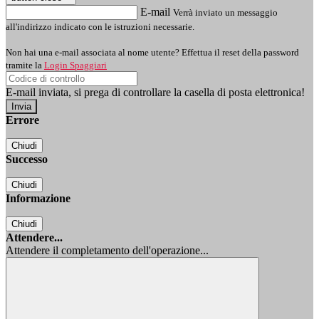
E-mail
Verrà inviato un messaggio
all'indirizzo indicato con le istruzioni necessarie.
Non hai una e-mail associata al nome utente? Effettua il reset della password
tramite la
Login Spaggiari
E-mail inviata, si prega di controllare la casella di posta elettronica!
Errore
Chiudi
Successo
Chiudi
Informazione
Chiudi
Attendere...
Attendere il completamento dell'operazione...