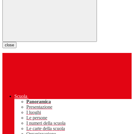
close
Scuola
Panoramica
Presentazione
I luoghi
Le persone
I numeri della scuola
Le carte della scuola
Organizzazione