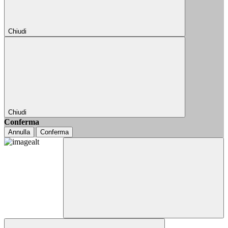
Chiudi
Chiudi
Conferma
Annulla
Conferma