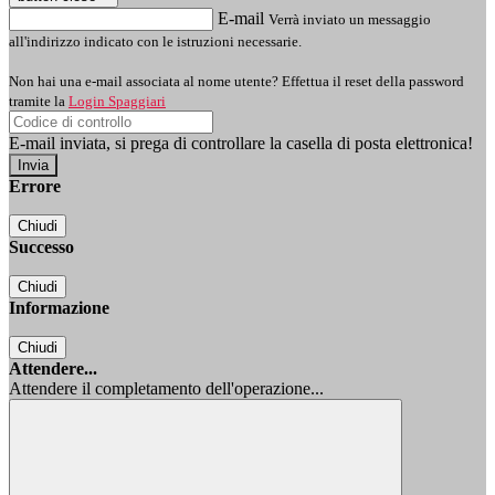
E-mail
Verrà inviato un messaggio
all'indirizzo indicato con le istruzioni necessarie.
Non hai una e-mail associata al nome utente? Effettua il reset della password
tramite la
Login Spaggiari
E-mail inviata, si prega di controllare la casella di posta elettronica!
Errore
Chiudi
Successo
Chiudi
Informazione
Chiudi
Attendere...
Attendere il completamento dell'operazione...