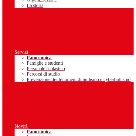
La storia
Servizi
Panoramica
Famiglie e studenti
Personale scolastico
Percorsi di studio
Prevenzione dei fenomeni di bullismo e cyberbullismo
Novità
Panoramica