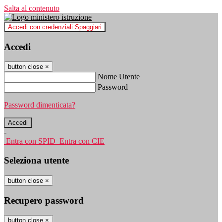
Salta al contenuto
Accedi con credenziali Spaggiari
Accedi
button close
×
Nome Utente
Password
Password dimenticata?
-
Entra con SPID
Entra con CIE
Seleziona utente
button close
×
Recupero password
button close
×