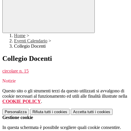
Home
>
Eventi Calendario
>
Collegio Docenti
Collegio Docenti
circolare n. 15
Notizie
Questo sito o gli strumenti terzi da questo utilizzati si avvalgono di
cookie necessari al funzionamento ed utili alle finalità illustrate nella
COOKIE POLICY
.
Personalizza
Rifiuta tutti
i cookies
Accetta tutti
i cookies
Gestione cookie
In questa schermata è possibile scegliere quali cookie consentire.