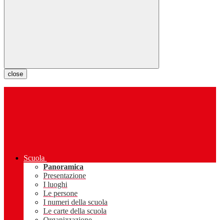
close
Scuola
Panoramica
Presentazione
I luoghi
Le persone
I numeri della scuola
Le carte della scuola
Organizzazione