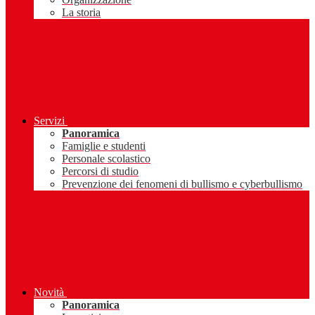
La storia
Servizi
Panoramica
Famiglie e studenti
Personale scolastico
Percorsi di studio
Prevenzione dei fenomeni di bullismo e cyberbullismo
Novità
Panoramica