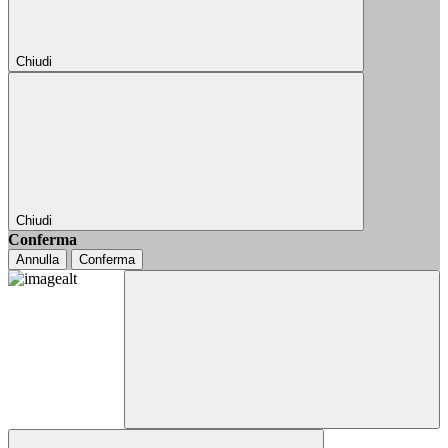
Chiudi
Chiudi
Conferma
Annulla
Conferma