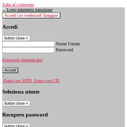
Salta al contenuto
Accedi con credenziali Spaggiari
Accedi
button close
×
Nome Utente
Password
Password dimenticata?
-
Entra con SPID
Entra con CIE
Seleziona utente
button close
×
Recupero password
button close
×