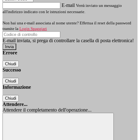
E-mail
Verrà inviato un messaggio
all'indirizzo indicato con le istruzioni necessarie.
Non hai una e-mail associata al nome utente? Effettua il reset della password
tramite la
Login Spaggiari
E-mail inviata, si prega di controllare la casella di posta elettronica!
Errore
Chiudi
Successo
Chiudi
Informazione
Chiudi
Attendere...
Attendere il completamento dell'operazione...