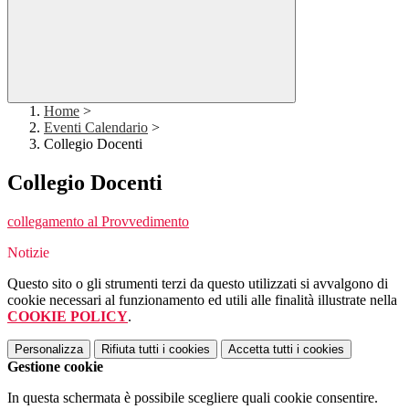
Home
>
Eventi Calendario
>
Collegio Docenti
Collegio Docenti
collegamento al Provvedimento
Notizie
Questo sito o gli strumenti terzi da questo utilizzati si avvalgono di
cookie necessari al funzionamento ed utili alle finalità illustrate nella
COOKIE POLICY
.
Personalizza
Rifiuta tutti
i cookies
Accetta tutti
i cookies
Gestione cookie
In questa schermata è possibile scegliere quali cookie consentire.