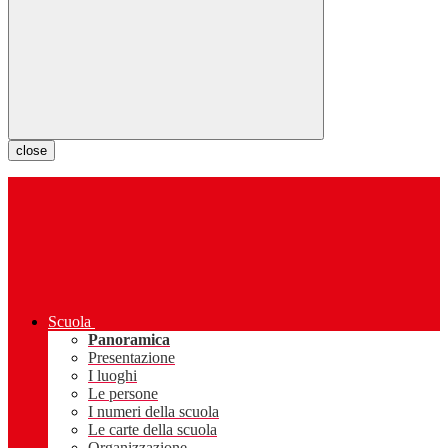
close
Scuola
Panoramica
Presentazione
I luoghi
Le persone
I numeri della scuola
Le carte della scuola
Organizzazione