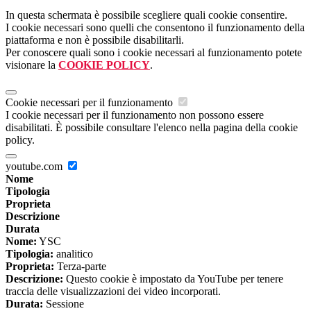
In questa schermata è possibile scegliere quali cookie consentire.
I cookie necessari sono quelli che consentono il funzionamento della
piattaforma e non è possibile disabilitarli.
Per conoscere quali sono i cookie necessari al funzionamento potete
visionare la
COOKIE POLICY
.
Cookie necessari per il funzionamento
I cookie necessari per il funzionamento non possono essere
disabilitati. È possibile consultare l'elenco nella pagina della cookie
policy.
youtube.com
Nome
Tipologia
Proprieta
Descrizione
Durata
Nome:
YSC
Tipologia:
analitico
Proprieta:
Terza-parte
Descrizione:
Questo cookie è impostato da YouTube per tenere
traccia delle visualizzazioni dei video incorporati.
Durata:
Sessione