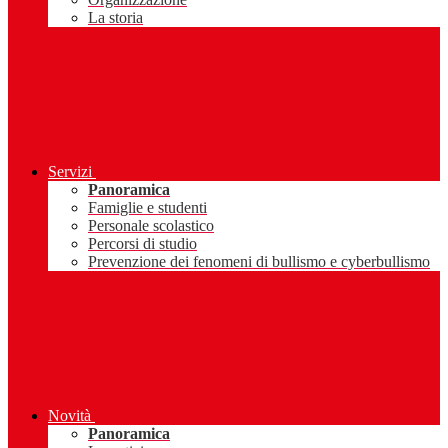
La storia
Servizi
Panoramica
Famiglie e studenti
Personale scolastico
Percorsi di studio
Prevenzione dei fenomeni di bullismo e cyberbullismo
Novità
Panoramica