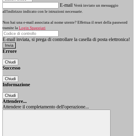
E-mail
Verrà inviato un messaggio
all'indirizzo indicato con le istruzioni necessarie.
Non hai una e-mail associata al nome utente? Effettua il reset della password
tramite la
Login Spaggiari
E-mail inviata, si prega di controllare la casella di posta elettronica!
Errore
Chiudi
Successo
Chiudi
Informazione
Chiudi
Attendere...
Attendere il completamento dell'operazione...