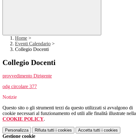
Home
>
Eventi Calendario
>
Collegio Docenti
Collegio Docenti
provvedimento Dirigente
odg circolare 377
Notizie
Questo sito o gli strumenti terzi da questo utilizzati si avvalgono di
cookie necessari al funzionamento ed utili alle finalità illustrate nella
COOKIE POLICY
.
Personalizza
Rifiuta tutti
i cookies
Accetta tutti
i cookies
Gestione cookie