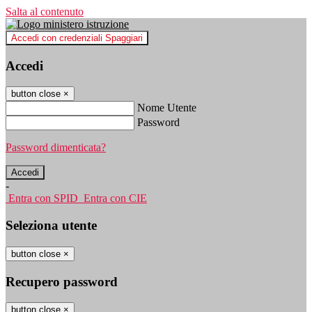
Salta al contenuto
Accedi con credenziali Spaggiari
Accedi
button close
×
Nome Utente
Password
Password dimenticata?
-
Entra con SPID
Entra con CIE
Seleziona utente
button close
×
Recupero password
button close
×