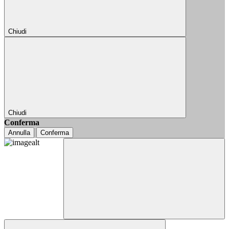
Chiudi
Chiudi
Conferma
Annulla
Conferma