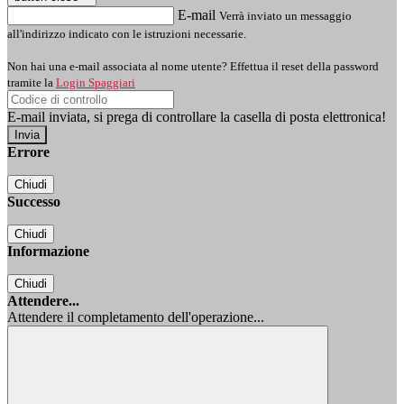
E-mail
Verrà inviato un messaggio
all'indirizzo indicato con le istruzioni necessarie.
Non hai una e-mail associata al nome utente? Effettua il reset della password
tramite la
Login Spaggiari
E-mail inviata, si prega di controllare la casella di posta elettronica!
Errore
Chiudi
Successo
Chiudi
Informazione
Chiudi
Attendere...
Attendere il completamento dell'operazione...