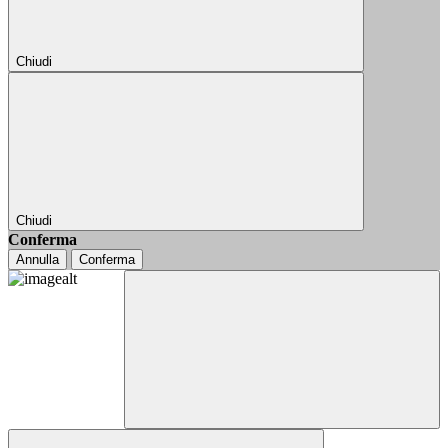
Chiudi
Chiudi
Conferma
Annulla
Conferma