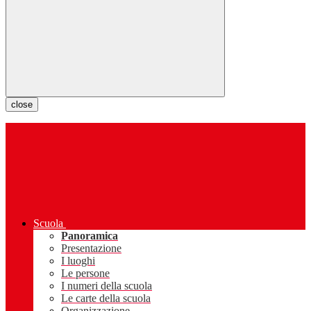
close
Scuola
Panoramica
Presentazione
I luoghi
Le persone
I numeri della scuola
Le carte della scuola
Organizzazione