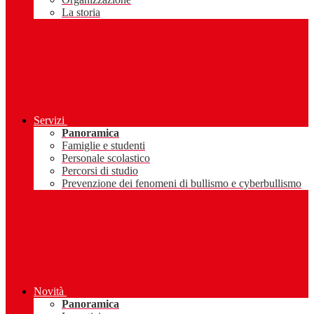
La storia
Servizi
Panoramica
Famiglie e studenti
Personale scolastico
Percorsi di studio
Prevenzione dei fenomeni di bullismo e cyberbullismo
Novità
Panoramica