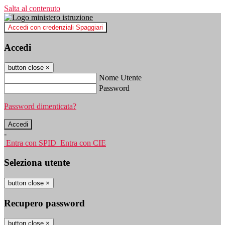
Salta al contenuto
Accedi con credenziali Spaggiari
Accedi
button close
×
Nome Utente
Password
Password dimenticata?
-
Entra con SPID
Entra con CIE
Seleziona utente
button close
×
Recupero password
button close
×