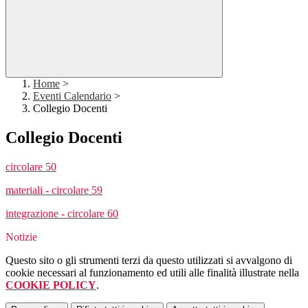
Home
>
Eventi Calendario
>
Collegio Docenti
Collegio Docenti
circolare 50
materiali - circolare 59
integrazione - circolare 60
Notizie
Questo sito o gli strumenti terzi da questo utilizzati si avvalgono di
cookie necessari al funzionamento ed utili alle finalità illustrate nella
COOKIE POLICY
.