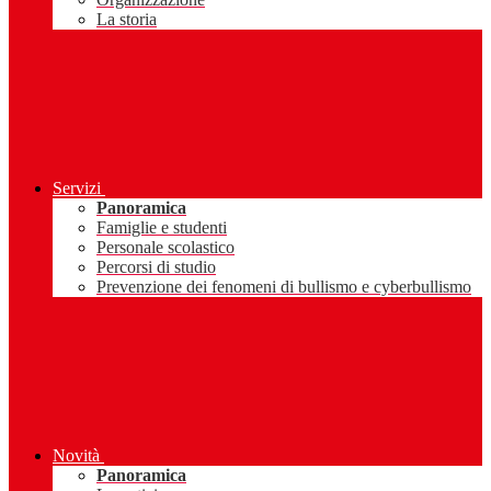
La storia
Servizi
Panoramica
Famiglie e studenti
Personale scolastico
Percorsi di studio
Prevenzione dei fenomeni di bullismo e cyberbullismo
Novità
Panoramica