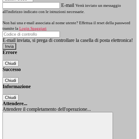
E-mail
Verrà inviato un messaggio
all'indirizzo indicato con le istruzioni necessarie.
Non hai una e-mail associata al nome utente? Effettua il reset della password
tramite la
Login Spaggiari
E-mail inviata, si prega di controllare la casella di posta elettronica!
Errore
Chiudi
Successo
Chiudi
Informazione
Chiudi
Attendere...
Attendere il completamento dell'operazione...