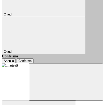
Chiudi
Chiudi
Conferma
Annulla
Conferma