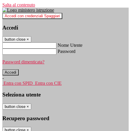
Salta al contenuto
Accedi con credenziali Spaggiari
Accedi
button close
×
Nome Utente
Password
Password dimenticata?
-
Entra con SPID
Entra con CIE
Seleziona utente
button close
×
Recupero password
button close
×