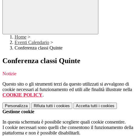
Home
>
Eventi Calendario
>
Conferenza classi Quinte
Conferenza classi Quinte
Notizie
Questo sito o gli strumenti terzi da questo utilizzati si avvalgono di
cookie necessari al funzionamento ed utili alle finalità illustrate nella
COOKIE POLICY
.
Personalizza
Rifiuta tutti
i cookies
Accetta tutti
i cookies
Gestione cookie
In questa schermata è possibile scegliere quali cookie consentire.
I cookie necessari sono quelli che consentono il funzionamento della
piattaforma e non è possibile disabilitarli.