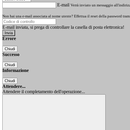
E-mail
Verrà inviato un messaggio all'indirizz
Non hai una e-mail associata al nome utente? Effettua il reset della password tram
E-mail inviata, si prega di controllare la casella di posta elettronica!
Errore
Chiudi
Successo
Chiudi
Informazione
Chiudi
Attendere...
Attendere il completamento dell'operazione...