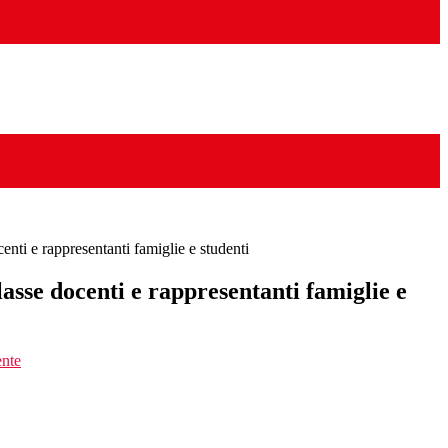
enti e rappresentanti famiglie e studenti
lasse docenti e rappresentanti famiglie e
ente