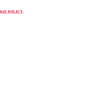
KIE POLICY
.