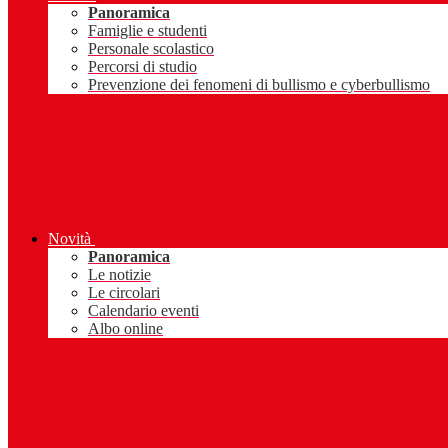
Panoramica
Famiglie e studenti
Personale scolastico
Percorsi di studio
Prevenzione dei fenomeni di bullismo e cyberbullismo
Novità
Panoramica
Le notizie
Le circolari
Calendario eventi
Albo online