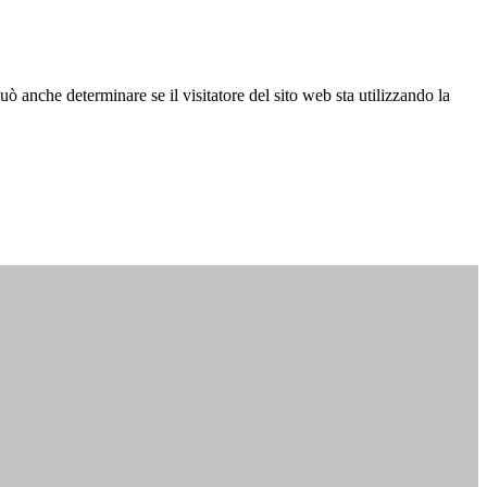
ò anche determinare se il visitatore del sito web sta utilizzando la