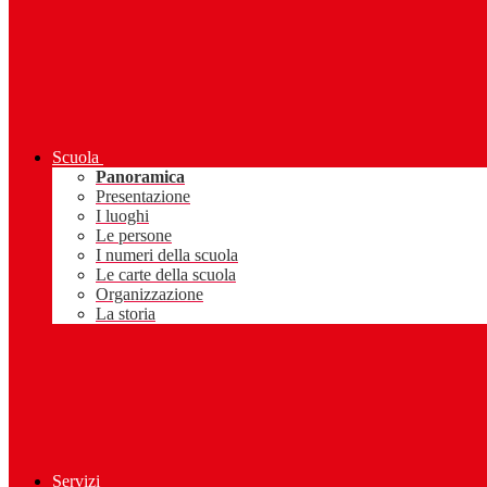
Scuola
Panoramica
Presentazione
I luoghi
Le persone
I numeri della scuola
Le carte della scuola
Organizzazione
La storia
Servizi