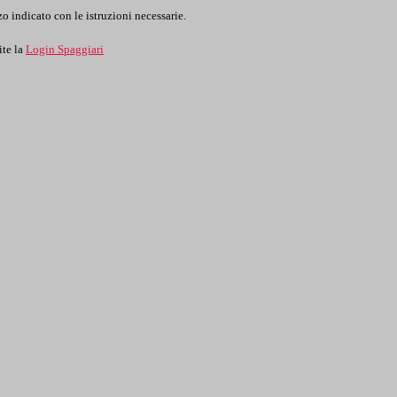
o indicato con le istruzioni necessarie.
ite la
Login Spaggiari