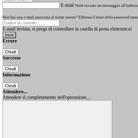
E-mail
Verrà inviato un messaggio all'indirizz
Non hai una e-mail associata al nome utente? Effettua il reset della password tram
E-mail inviata, si prega di controllare la casella di posta elettronica!
Errore
Chiudi
Successo
Chiudi
Informazione
Chiudi
Attendere...
Attendere il completamento dell'operazione...