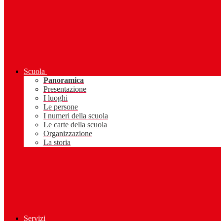
Scuola
Panoramica
Presentazione
I luoghi
Le persone
I numeri della scuola
Le carte della scuola
Organizzazione
La storia
Servizi