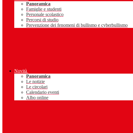
Panoramica
Famiglie e studenti
Personale scolastico
Percorsi di studio
Prevenzione dei fenomeni di bullismo e cyberbullismo
Novità
Panoramica
Le notizie
Le circolari
Calendario eventi
Albo online