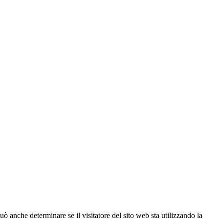
ò anche determinare se il visitatore del sito web sta utilizzando la