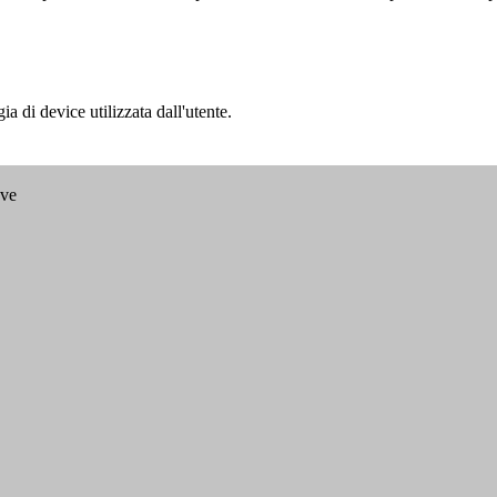
a di device utilizzata dall'utente.
ave