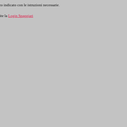
o indicato con le istruzioni necessarie.
ite la
Login Spaggiari