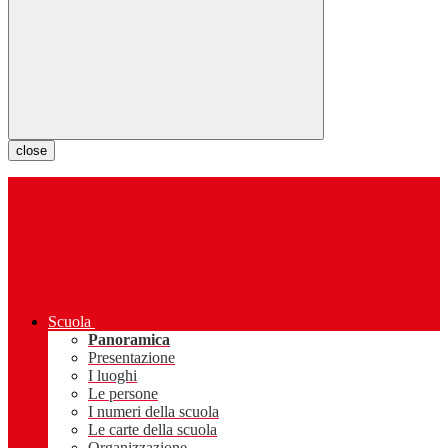
close
Scuola
Panoramica
Presentazione
I luoghi
Le persone
I numeri della scuola
Le carte della scuola
Organizzazione