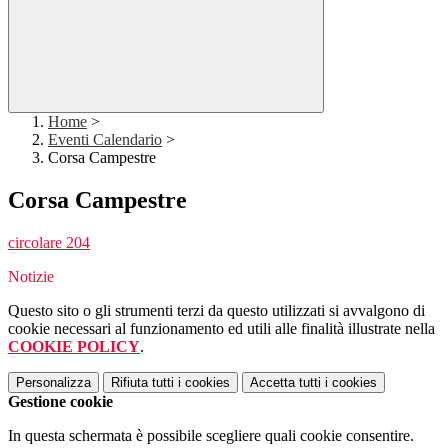
Home
>
Eventi Calendario
>
Corsa Campestre
Corsa Campestre
circolare 204
Notizie
Questo sito o gli strumenti terzi da questo utilizzati si avvalgono di
cookie necessari al funzionamento ed utili alle finalità illustrate nella
COOKIE POLICY
.
Personalizza
Rifiuta tutti
i cookies
Accetta tutti
i cookies
Gestione cookie
In questa schermata è possibile scegliere quali cookie consentire.