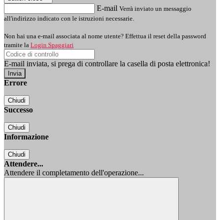
E-mail
Verrà inviato un messaggio
all'indirizzo indicato con le istruzioni necessarie.
Non hai una e-mail associata al nome utente? Effettua il reset della password
tramite la
Login Spaggiari
E-mail inviata, si prega di controllare la casella di posta elettronica!
Errore
Chiudi
Successo
Chiudi
Informazione
Chiudi
Attendere...
Attendere il completamento dell'operazione...