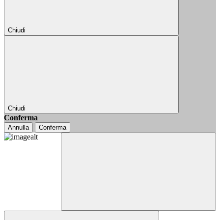
Chiudi
Chiudi
Conferma
Annulla
Conferma