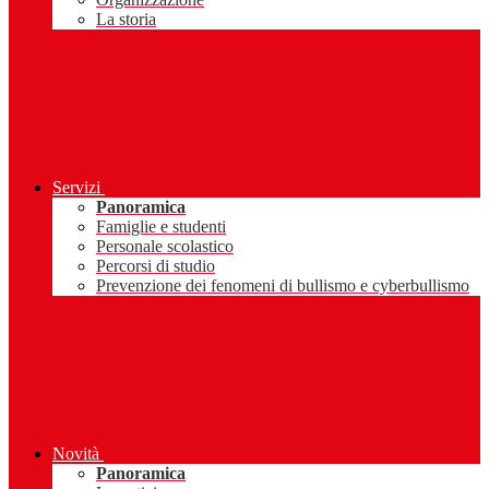
La storia
Servizi
Panoramica
Famiglie e studenti
Personale scolastico
Percorsi di studio
Prevenzione dei fenomeni di bullismo e cyberbullismo
Novità
Panoramica