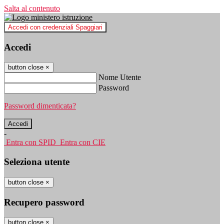
Salta al contenuto
Accedi con credenziali Spaggiari
Accedi
button close
×
Nome Utente
Password
Password dimenticata?
-
Entra con SPID
Entra con CIE
Seleziona utente
button close
×
Recupero password
button close
×