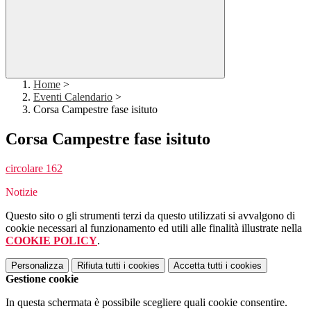
Home
>
Eventi Calendario
>
Corsa Campestre fase isituto
Corsa Campestre fase isituto
circolare 162
Notizie
Questo sito o gli strumenti terzi da questo utilizzati si avvalgono di
cookie necessari al funzionamento ed utili alle finalità illustrate nella
COOKIE POLICY
.
Personalizza
Rifiuta tutti
i cookies
Accetta tutti
i cookies
Gestione cookie
In questa schermata è possibile scegliere quali cookie consentire.