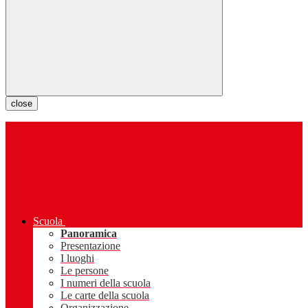
close
Scuola
Panoramica
Presentazione
I luoghi
Le persone
I numeri della scuola
Le carte della scuola
Organizzazione