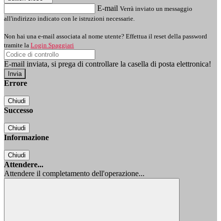
E-mail
Verrà inviato un messaggio
all'indirizzo indicato con le istruzioni necessarie.
Non hai una e-mail associata al nome utente? Effettua il reset della password
tramite la
Login Spaggiari
E-mail inviata, si prega di controllare la casella di posta elettronica!
Errore
Chiudi
Successo
Chiudi
Informazione
Chiudi
Attendere...
Attendere il completamento dell'operazione...