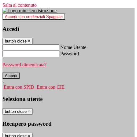
Salta al contenuto
Accedi con credenziali Spaggiari
Accedi
button close
×
Nome Utente
Password
Password dimenticata?
-
Entra con SPID
Entra con CIE
Seleziona utente
button close
×
Recupero password
button close
×