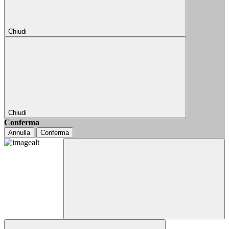
Chiudi
Chiudi
Conferma
Annulla
Conferma