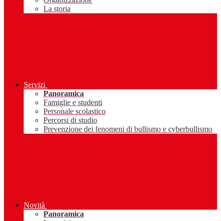
La storia
Servizi
Panoramica
Famiglie e studenti
Personale scolastico
Percorsi di studio
Prevenzione dei fenomeni di bullismo e cyberbullismo
Novità
Panoramica