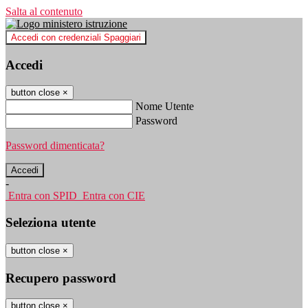
Salta al contenuto
Accedi con credenziali Spaggiari
Accedi
button close
×
Nome Utente
Password
Password dimenticata?
-
Entra con SPID
Entra con CIE
Seleziona utente
button close
×
Recupero password
button close
×