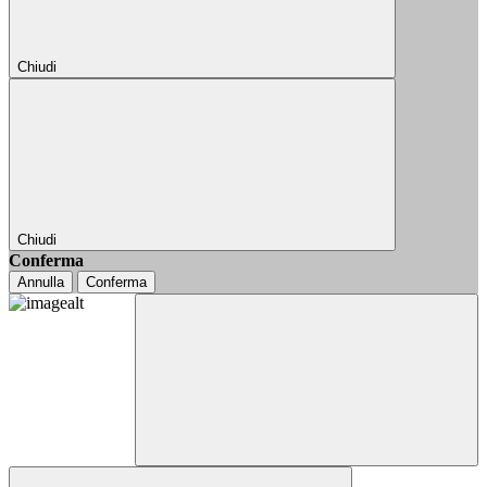
Chiudi
Chiudi
Conferma
Annulla
Conferma