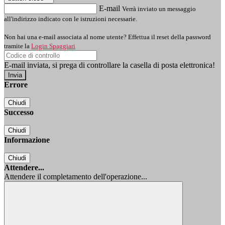
E-mail
Verrà inviato un messaggio
all'indirizzo indicato con le istruzioni necessarie.
Non hai una e-mail associata al nome utente? Effettua il reset della password
tramite la
Login Spaggiari
E-mail inviata, si prega di controllare la casella di posta elettronica!
Errore
Chiudi
Successo
Chiudi
Informazione
Chiudi
Attendere...
Attendere il completamento dell'operazione...