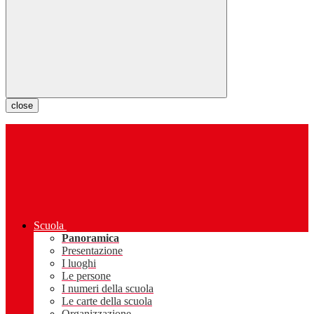
close
Scuola
Panoramica
Presentazione
I luoghi
Le persone
I numeri della scuola
Le carte della scuola
Organizzazione