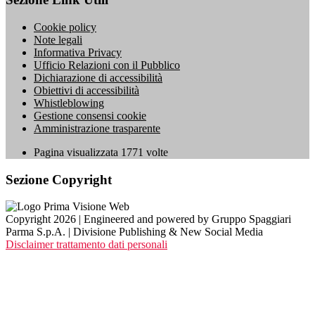
Cookie policy
Note legali
Informativa Privacy
Ufficio Relazioni con il Pubblico
Dichiarazione di accessibilità
Obiettivi di accessibilità
Whistleblowing
Gestione consensi cookie
Amministrazione trasparente
Pagina visualizzata
1771
volte
Sezione Copyright
Copyright 2026 | Engineered and powered by Gruppo Spaggiari
Parma S.p.A. | Divisione Publishing & New Social Media
Disclaimer trattamento dati personali