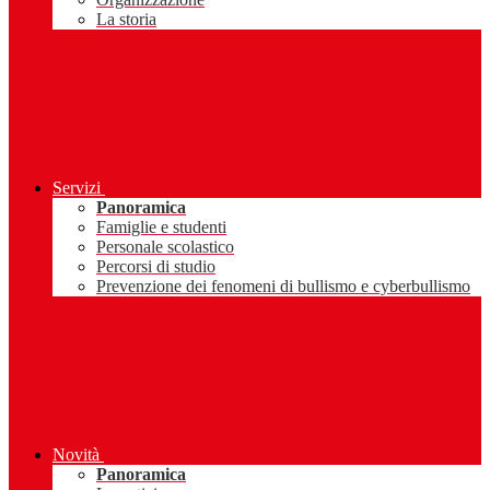
La storia
Servizi
Panoramica
Famiglie e studenti
Personale scolastico
Percorsi di studio
Prevenzione dei fenomeni di bullismo e cyberbullismo
Novità
Panoramica