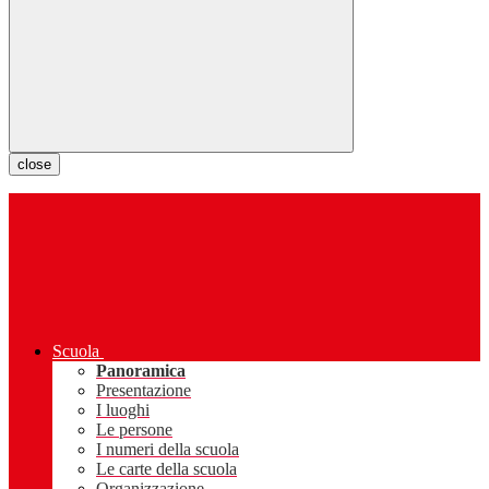
close
Scuola
Panoramica
Presentazione
I luoghi
Le persone
I numeri della scuola
Le carte della scuola
Organizzazione