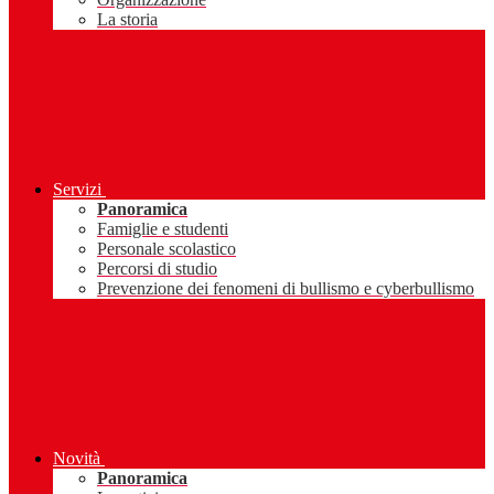
La storia
Servizi
Panoramica
Famiglie e studenti
Personale scolastico
Percorsi di studio
Prevenzione dei fenomeni di bullismo e cyberbullismo
Novità
Panoramica