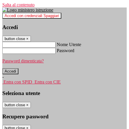
Salta al contenuto
Accedi con credenziali Spaggiari
Accedi
button close
×
Nome Utente
Password
Password dimenticata?
-
Entra con SPID
Entra con CIE
Seleziona utente
button close
×
Recupero password
button close
×