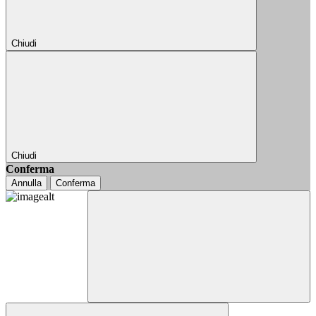
Chiudi
Chiudi
Conferma
Annulla
Conferma