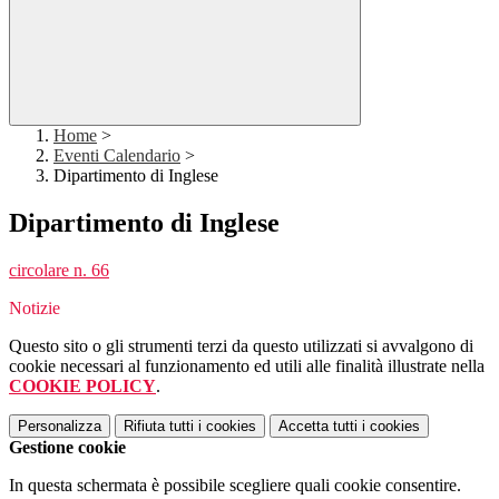
Home
>
Eventi Calendario
>
Dipartimento di Inglese
Dipartimento di Inglese
circolare n. 66
Notizie
Questo sito o gli strumenti terzi da questo utilizzati si avvalgono di
cookie necessari al funzionamento ed utili alle finalità illustrate nella
COOKIE POLICY
.
Personalizza
Rifiuta tutti
i cookies
Accetta tutti
i cookies
Gestione cookie
In questa schermata è possibile scegliere quali cookie consentire.