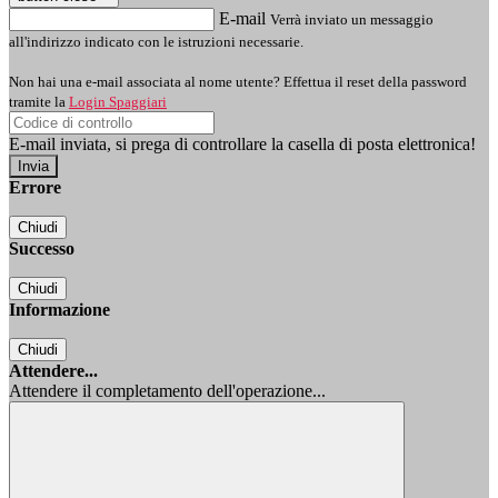
E-mail
Verrà inviato un messaggio
all'indirizzo indicato con le istruzioni necessarie.
Non hai una e-mail associata al nome utente? Effettua il reset della password
tramite la
Login Spaggiari
E-mail inviata, si prega di controllare la casella di posta elettronica!
Errore
Chiudi
Successo
Chiudi
Informazione
Chiudi
Attendere...
Attendere il completamento dell'operazione...