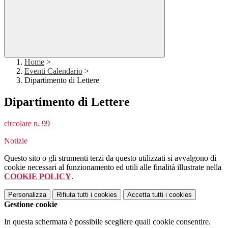
Home
>
Eventi Calendario
>
Dipartimento di Lettere
Dipartimento di Lettere
circolare n. 99
Notizie
Questo sito o gli strumenti terzi da questo utilizzati si avvalgono di
cookie necessari al funzionamento ed utili alle finalità illustrate nella
COOKIE POLICY
.
Personalizza
Rifiuta tutti
i cookies
Accetta tutti
i cookies
Gestione cookie
In questa schermata è possibile scegliere quali cookie consentire.