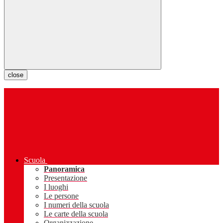
close
Scuola
Panoramica
Presentazione
I luoghi
Le persone
I numeri della scuola
Le carte della scuola
Organizzazione