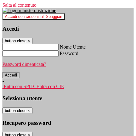
Salta al contenuto
Accedi con credenziali Spaggiari
Accedi
button close
×
Nome Utente
Password
Password dimenticata?
-
Entra con SPID
Entra con CIE
Seleziona utente
button close
×
Recupero password
button close
×