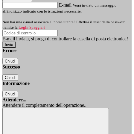
E-mail
Verrà inviato un messaggio
all'indirizzo indicato con le istruzioni necessarie.
Non hai una e-mail associata al nome utente? Effettua il reset della password
tramite la
Login Spaggiari
E-mail inviata, si prega di controllare la casella di posta elettronica!
Errore
Chiudi
Successo
Chiudi
Informazione
Chiudi
Attendere...
Attendere il completamento dell'operazione...