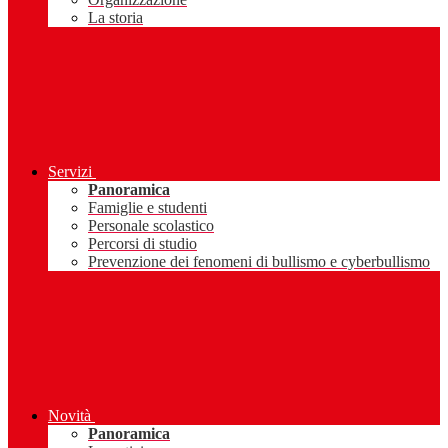
La storia
Servizi
Panoramica
Famiglie e studenti
Personale scolastico
Percorsi di studio
Prevenzione dei fenomeni di bullismo e cyberbullismo
Novità
Panoramica