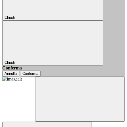
Chiudi
Chiudi
Conferma
Annulla
Conferma