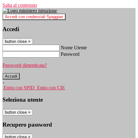
Salta al contenuto
Accedi con credenziali Spaggiari
Accedi
button close
×
Nome Utente
Password
Password dimenticata?
-
Entra con SPID
Entra con CIE
Seleziona utente
button close
×
Recupero password
button close
×