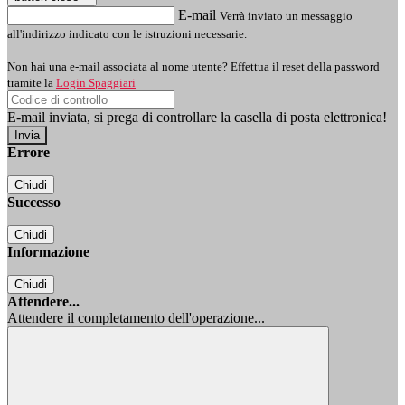
E-mail
Verrà inviato un messaggio
all'indirizzo indicato con le istruzioni necessarie.
Non hai una e-mail associata al nome utente? Effettua il reset della password
tramite la
Login Spaggiari
E-mail inviata, si prega di controllare la casella di posta elettronica!
Errore
Chiudi
Successo
Chiudi
Informazione
Chiudi
Attendere...
Attendere il completamento dell'operazione...