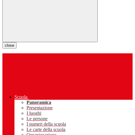
close
Scuola
Panoramica
Presentazione
I luoghi
Le persone
I numeri della scuola
Le carte della scuola
Organizzazione