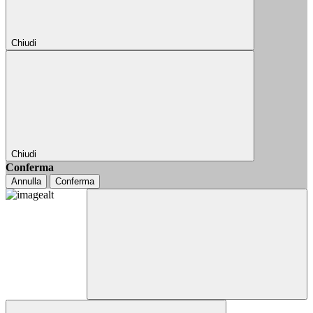
Chiudi
Chiudi
Conferma
Annulla
Conferma