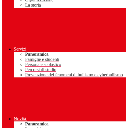
La storia
Servizi
Panoramica
Famiglie e studenti
Personale scolastico
Percorsi di studio
Prevenzione dei fenomeni di bullismo e cyberbullismo
Novità
Panoramica