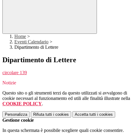
Home
>
Eventi Calendario
>
Dipartimento di Lettere
Dipartimento di Lettere
circolare 139
Notizie
Questo sito o gli strumenti terzi da questo utilizzati si avvalgono di
cookie necessari al funzionamento ed utili alle finalità illustrate nella
COOKIE POLICY
.
Personalizza
Rifiuta tutti
i cookies
Accetta tutti
i cookies
Gestione cookie
In questa schermata è possibile scegliere quali cookie consentire.