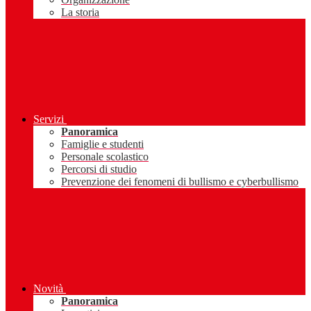
La storia
Servizi
Panoramica
Famiglie e studenti
Personale scolastico
Percorsi di studio
Prevenzione dei fenomeni di bullismo e cyberbullismo
Novità
Panoramica