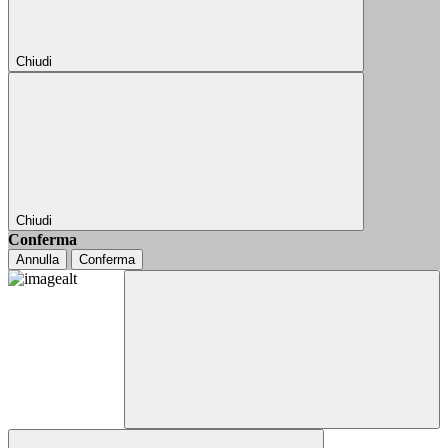
Chiudi
Chiudi
Conferma
Annulla
Conferma