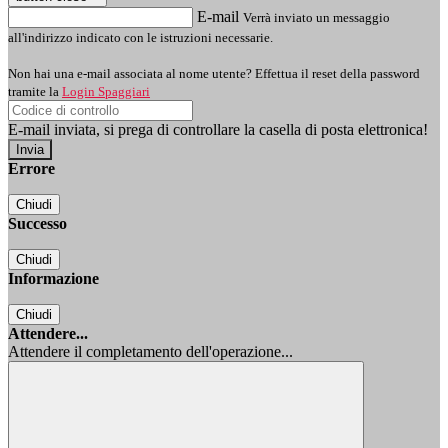
E-mail
Verrà inviato un messaggio
all'indirizzo indicato con le istruzioni necessarie.
Non hai una e-mail associata al nome utente? Effettua il reset della password
tramite la
Login Spaggiari
E-mail inviata, si prega di controllare la casella di posta elettronica!
Errore
Chiudi
Successo
Chiudi
Informazione
Chiudi
Attendere...
Attendere il completamento dell'operazione...