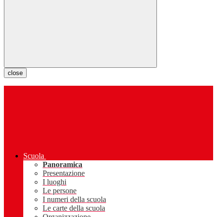
close
Scuola
Panoramica
Presentazione
I luoghi
Le persone
I numeri della scuola
Le carte della scuola
Organizzazione