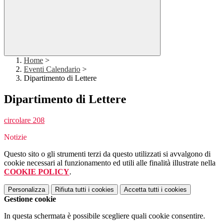
Home
>
Eventi Calendario
>
Dipartimento di Lettere
Dipartimento di Lettere
circolare 208
Notizie
Questo sito o gli strumenti terzi da questo utilizzati si avvalgono di
cookie necessari al funzionamento ed utili alle finalità illustrate nella
COOKIE POLICY
.
Personalizza
Rifiuta tutti
i cookies
Accetta tutti
i cookies
Gestione cookie
In questa schermata è possibile scegliere quali cookie consentire.