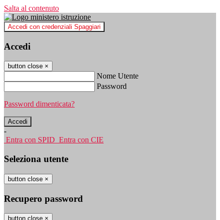
Salta al contenuto
Accedi con credenziali Spaggiari
Accedi
button close
×
Nome Utente
Password
Password dimenticata?
-
Entra con SPID
Entra con CIE
Seleziona utente
button close
×
Recupero password
button close
×