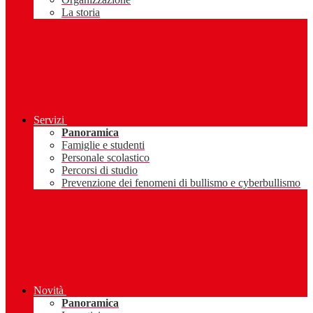
La storia
Servizi
Panoramica
Famiglie e studenti
Personale scolastico
Percorsi di studio
Prevenzione dei fenomeni di bullismo e cyberbullismo
Novità
Panoramica