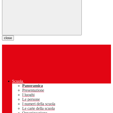
close
Scuola
Panoramica
Presentazione
I luoghi
Le persone
I numeri della scuola
Le carte della scuola
Organizzazione