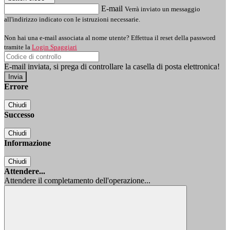
E-mail
Verrà inviato un messaggio
all'indirizzo indicato con le istruzioni necessarie.
Non hai una e-mail associata al nome utente? Effettua il reset della password
tramite la
Login Spaggiari
E-mail inviata, si prega di controllare la casella di posta elettronica!
Errore
Chiudi
Successo
Chiudi
Informazione
Chiudi
Attendere...
Attendere il completamento dell'operazione...