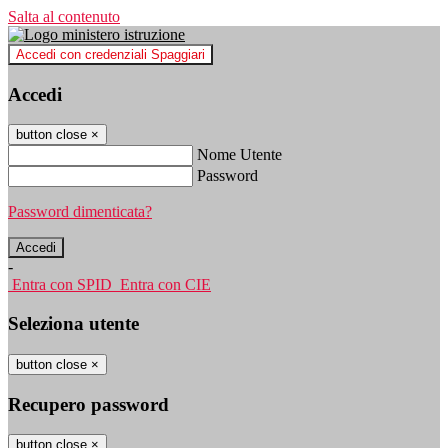
Salta al contenuto
Accedi con credenziali Spaggiari
Accedi
button close
×
Nome Utente
Password
Password dimenticata?
-
Entra con SPID
Entra con CIE
Seleziona utente
button close
×
Recupero password
button close
×