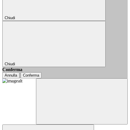
Chiudi
Chiudi
Conferma
Annulla
Conferma