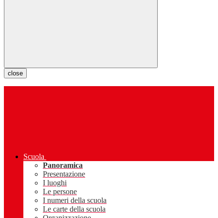
close
Scuola
Panoramica
Presentazione
I luoghi
Le persone
I numeri della scuola
Le carte della scuola
Organizzazione