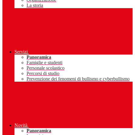
La storia
Servizi
Panoramica
Famiglie e studenti
Personale scolastico
Percorsi di studio
Prevenzione dei fenomeni di bullismo e cyberbullismo
Novità
Panoramica