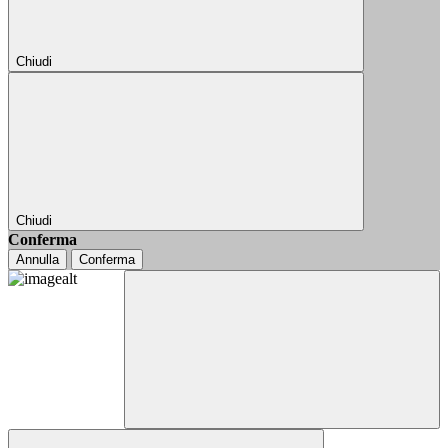
Chiudi
Chiudi
Conferma
Annulla
Conferma