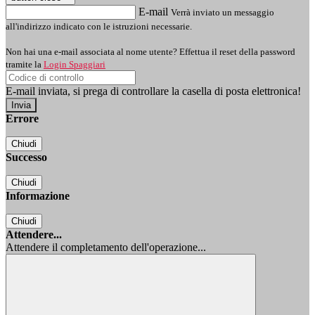
E-mail
Verrà inviato un messaggio
all'indirizzo indicato con le istruzioni necessarie.
Non hai una e-mail associata al nome utente? Effettua il reset della password
tramite la
Login Spaggiari
E-mail inviata, si prega di controllare la casella di posta elettronica!
Errore
Chiudi
Successo
Chiudi
Informazione
Chiudi
Attendere...
Attendere il completamento dell'operazione...