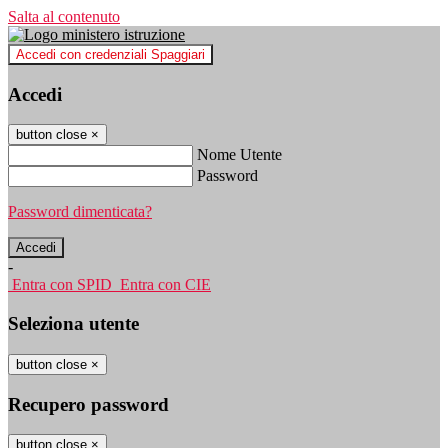
Salta al contenuto
Accedi con credenziali Spaggiari
Accedi
button close
×
Nome Utente
Password
Password dimenticata?
-
Entra con SPID
Entra con CIE
Seleziona utente
button close
×
Recupero password
button close
×