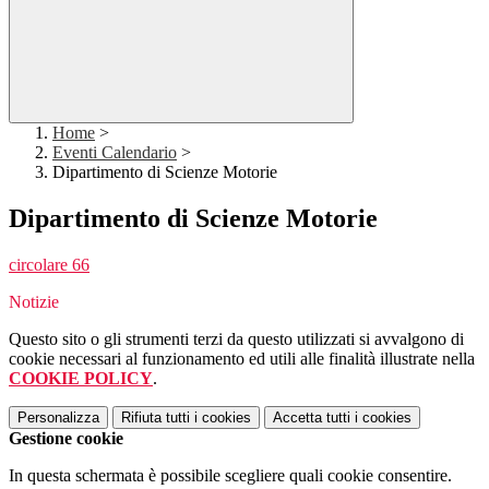
Home
>
Eventi Calendario
>
Dipartimento di Scienze Motorie
Dipartimento di Scienze Motorie
circolare 66
Notizie
Questo sito o gli strumenti terzi da questo utilizzati si avvalgono di
cookie necessari al funzionamento ed utili alle finalità illustrate nella
COOKIE POLICY
.
Personalizza
Rifiuta tutti
i cookies
Accetta tutti
i cookies
Gestione cookie
In questa schermata è possibile scegliere quali cookie consentire.