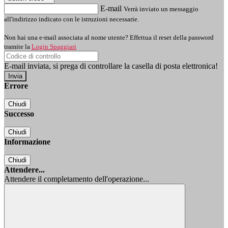
E-mail
Verrà inviato un messaggio
all'indirizzo indicato con le istruzioni necessarie.
Non hai una e-mail associata al nome utente? Effettua il reset della password
tramite la
Login Spaggiari
E-mail inviata, si prega di controllare la casella di posta elettronica!
Errore
Chiudi
Successo
Chiudi
Informazione
Chiudi
Attendere...
Attendere il completamento dell'operazione...