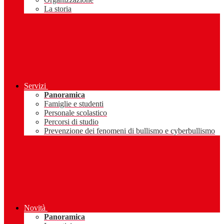
La storia
Servizi
Panoramica
Famiglie e studenti
Personale scolastico
Percorsi di studio
Prevenzione dei fenomeni di bullismo e cyberbullismo
Novità
Panoramica