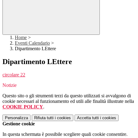
Home
>
Eventi Calendario
>
Dipartimento LEttere
Dipartimento LEttere
circolare 22
Notizie
Questo sito o gli strumenti terzi da questo utilizzati si avvalgono di
cookie necessari al funzionamento ed utili alle finalità illustrate nella
COOKIE POLICY
.
Personalizza
Rifiuta tutti
i cookies
Accetta tutti
i cookies
Gestione cookie
In questa schermata è possibile scegliere quali cookie consentire.