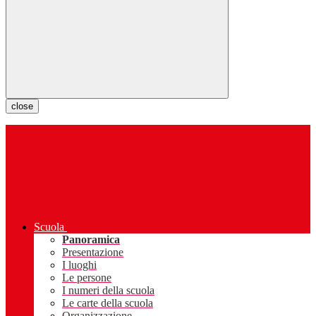
close
Scuola
Panoramica
Presentazione
I luoghi
Le persone
I numeri della scuola
Le carte della scuola
Organizzazione