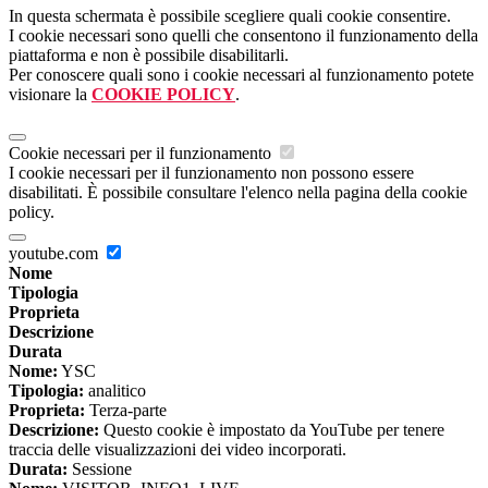
In questa schermata è possibile scegliere quali cookie consentire.
I cookie necessari sono quelli che consentono il funzionamento della
piattaforma e non è possibile disabilitarli.
Per conoscere quali sono i cookie necessari al funzionamento potete
visionare la
COOKIE POLICY
.
Cookie necessari per il funzionamento
I cookie necessari per il funzionamento non possono essere
disabilitati. È possibile consultare l'elenco nella pagina della cookie
policy.
youtube.com
Nome
Tipologia
Proprieta
Descrizione
Durata
Nome:
YSC
Tipologia:
analitico
Proprieta:
Terza-parte
Descrizione:
Questo cookie è impostato da YouTube per tenere
traccia delle visualizzazioni dei video incorporati.
Durata:
Sessione