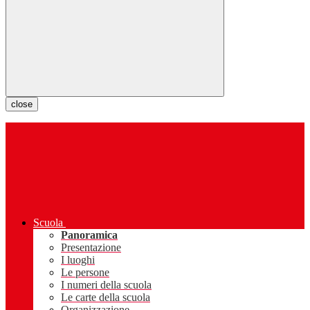
close
Scuola
Panoramica
Presentazione
I luoghi
Le persone
I numeri della scuola
Le carte della scuola
Organizzazione