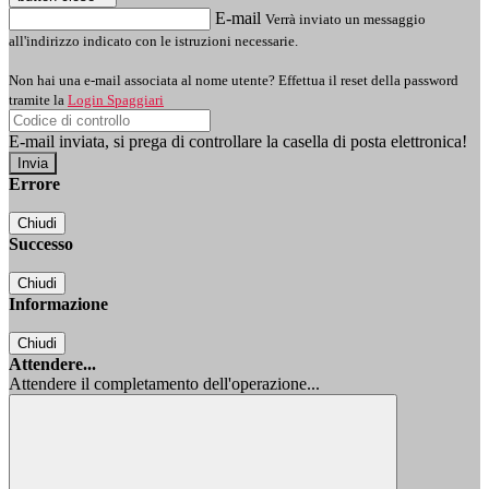
E-mail
Verrà inviato un messaggio
all'indirizzo indicato con le istruzioni necessarie.
Non hai una e-mail associata al nome utente? Effettua il reset della password
tramite la
Login Spaggiari
E-mail inviata, si prega di controllare la casella di posta elettronica!
Errore
Chiudi
Successo
Chiudi
Informazione
Chiudi
Attendere...
Attendere il completamento dell'operazione...