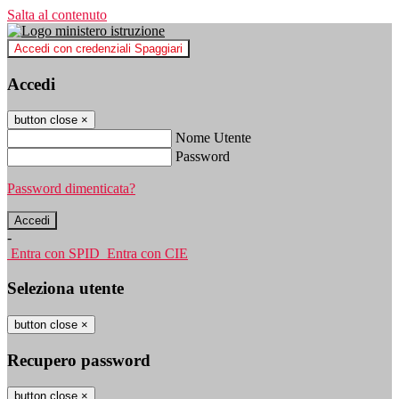
Salta al contenuto
Accedi con credenziali Spaggiari
Accedi
button close
×
Nome Utente
Password
Password dimenticata?
-
Entra con SPID
Entra con CIE
Seleziona utente
button close
×
Recupero password
button close
×