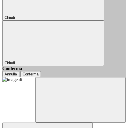
Chiudi
Chiudi
Conferma
Annulla
Conferma