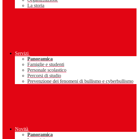
La storia
Servizi
Panoramica
Famiglie e studenti
Personale scolastico
Percorsi di studio
Prevenzione dei fenomeni di bullismo e cyberbullismo
Novità
Panoramica