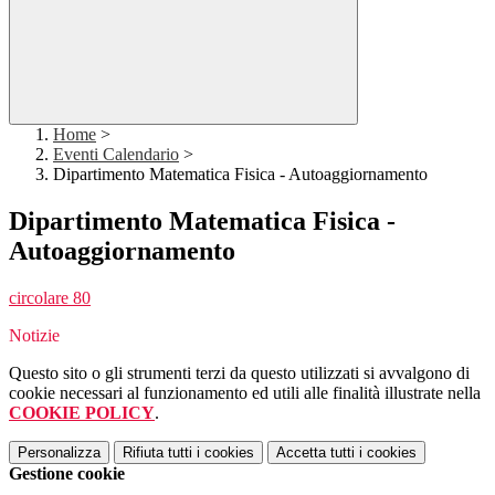
Home
>
Eventi Calendario
>
Dipartimento Matematica Fisica - Autoaggiornamento
Dipartimento Matematica Fisica -
Autoaggiornamento
circolare 80
Notizie
Questo sito o gli strumenti terzi da questo utilizzati si avvalgono di
cookie necessari al funzionamento ed utili alle finalità illustrate nella
COOKIE POLICY
.
Personalizza
Rifiuta tutti
i cookies
Accetta tutti
i cookies
Gestione cookie