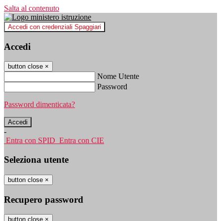
Salta al contenuto
Accedi con credenziali Spaggiari
Accedi
button close
×
Nome Utente
Password
Password dimenticata?
-
Entra con SPID
Entra con CIE
Seleziona utente
button close
×
Recupero password
button close
×