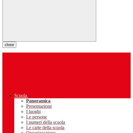
close
Scuola
Panoramica
Presentazione
I luoghi
Le persone
I numeri della scuola
Le carte della scuola
Organizzazione