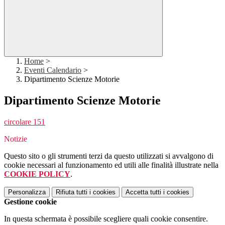
Home
>
Eventi Calendario
>
Dipartimento Scienze Motorie
Dipartimento Scienze Motorie
circolare 151
Notizie
Questo sito o gli strumenti terzi da questo utilizzati si avvalgono di
cookie necessari al funzionamento ed utili alle finalità illustrate nella
COOKIE POLICY
.
Personalizza
Rifiuta tutti
i cookies
Accetta tutti
i cookies
Gestione cookie
In questa schermata è possibile scegliere quali cookie consentire.