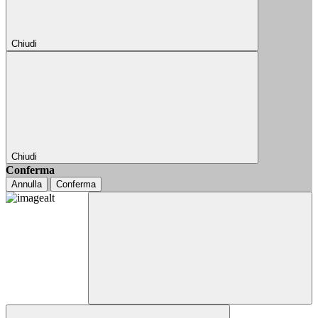
Chiudi
Chiudi
Conferma
Annulla
Conferma