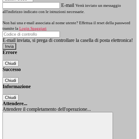
E-mail
Verrà inviato un messaggio
all'indirizzo indicato con le istruzioni necessarie.
Non hai una e-mail associata al nome utente? Effettua il reset della password
tramite la
Login Spaggiari
E-mail inviata, si prega di controllare la casella di posta elettronica!
Errore
Chiudi
Successo
Chiudi
Informazione
Chiudi
Attendere...
Attendere il completamento dell'operazione...