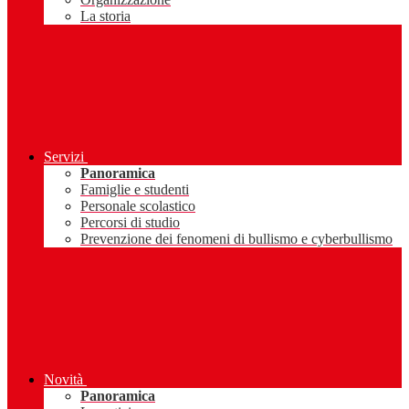
La storia
Servizi
Panoramica
Famiglie e studenti
Personale scolastico
Percorsi di studio
Prevenzione dei fenomeni di bullismo e cyberbullismo
Novità
Panoramica