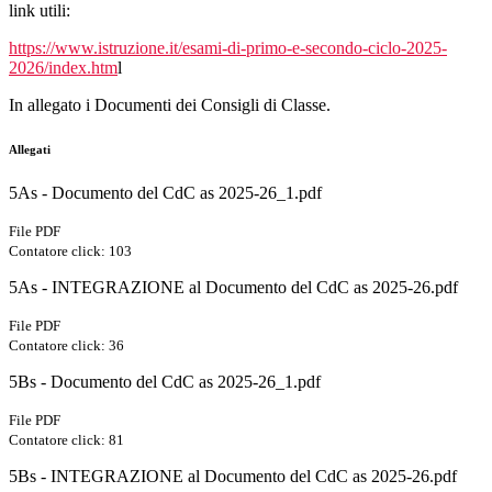
link utili:
https://www.istruzione.it/esami-di-primo-e-secondo-ciclo-2025-
2026/index.htm
l
In allegato i Documenti dei Consigli di Classe.
Allegati
5As - Documento del CdC as 2025-26_1.pdf
File PDF
Contatore click: 103
5As - INTEGRAZIONE al Documento del CdC as 2025-26.pdf
File PDF
Contatore click: 36
5Bs - Documento del CdC as 2025-26_1.pdf
File PDF
Contatore click: 81
5Bs - INTEGRAZIONE al Documento del CdC as 2025-26.pdf