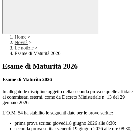
Home
>
Novità
>
Le notizie
>
Esame di Maturità 2026
Esame di Maturità 2026
Esame di Maturità 2026
In allegato le
discipline oggetto della seconda prova e quelle affidate
ai commissari esterni, come da
Decreto Ministeriale n. 13 del 29
gennaio 2026
L'O.M. 54
ha stabilito le seguenti date per le prove scritte:
prima prova scritta: giovedì18 giugno 2026 alle 8:30;
seconda prova scritta: venerdì 19 giugno 2026 alle ore 08:30;