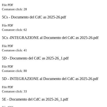
File PDF
Contatore click: 28
5Cs - Documento del CdC as 2025-26.pdf
File PDF
Contatore click: 62
5Cs -INTEGRAZIONE al Documento del CdC as 2025-26.pdf
File PDF
Contatore click: 41
5D - Documento del CdC as 2025-26_1.pdf
File PDF
Contatore click: 80
5D - INTEGRAZIONE al Documento del CdC as 2025-26.pdf
File PDF
Contatore click: 33
5E - Documento del CdC as 2025-26_1.pdf