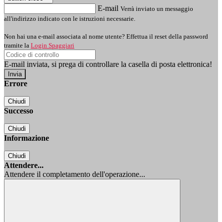
E-mail
Verrà inviato un messaggio
all'indirizzo indicato con le istruzioni necessarie.
Non hai una e-mail associata al nome utente? Effettua il reset della password
tramite la
Login Spaggiari
E-mail inviata, si prega di controllare la casella di posta elettronica!
Errore
Chiudi
Successo
Chiudi
Informazione
Chiudi
Attendere...
Attendere il completamento dell'operazione...