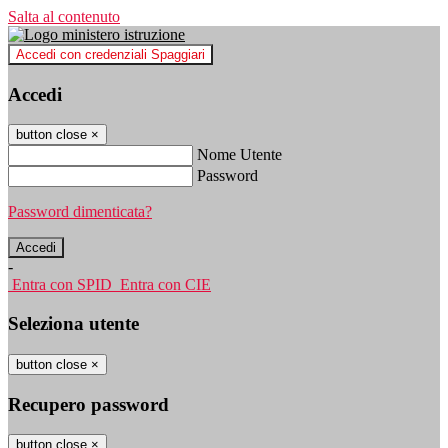
Salta al contenuto
Accedi con credenziali Spaggiari
Accedi
button close
×
Nome Utente
Password
Password dimenticata?
-
Entra con SPID
Entra con CIE
Seleziona utente
button close
×
Recupero password
button close
×