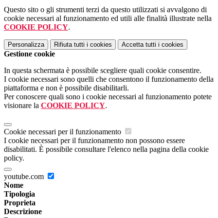
Questo sito o gli strumenti terzi da questo utilizzati si avvalgono di
cookie necessari al funzionamento ed utili alle finalità illustrate nella
COOKIE POLICY
.
Personalizza
Rifiuta tutti
i cookies
Accetta tutti
i cookies
Gestione cookie
In questa schermata è possibile scegliere quali cookie consentire.
I cookie necessari sono quelli che consentono il funzionamento della
piattaforma e non è possibile disabilitarli.
Per conoscere quali sono i cookie necessari al funzionamento potete
visionare la
COOKIE POLICY
.
Cookie necessari per il funzionamento
I cookie necessari per il funzionamento non possono essere
disabilitati. È possibile consultare l'elenco nella pagina della cookie
policy.
youtube.com
Nome
Tipologia
Proprieta
Descrizione