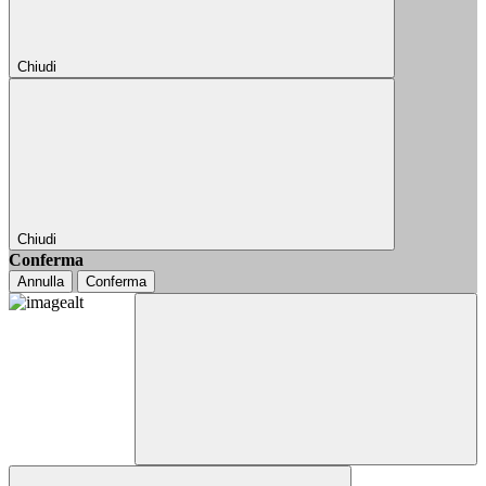
Chiudi
Chiudi
Conferma
Annulla
Conferma