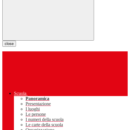
close
Scuola
Panoramica
Presentazione
I luoghi
Le persone
I numeri della scuola
Le carte della scuola
Organizzazione