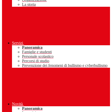
La storia
Servizi
Panoramica
Famiglie e studenti
Personale scolastico
Percorsi di studio
Prevenzione dei fenomeni di bullismo e cyberbullismo
Novità
Panoramica