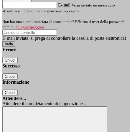
E-mail
Verrà inviato un messaggio
all'indirizzo indicato con le istruzioni necessarie.
Non hai una e-mail associata al nome utente? Effettua il reset della password
tramite la
Login Spaggiari
E-mail inviata, si prega di controllare la casella di posta elettronica!
Errore
Chiudi
Successo
Chiudi
Informazione
Chiudi
Attendere...
Attendere il completamento dell'operazione...