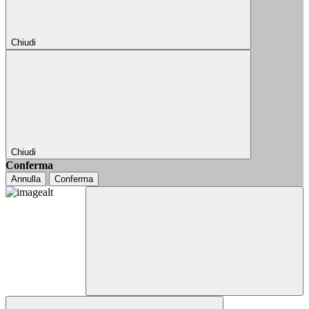
Chiudi
Chiudi
Conferma
Annulla
Conferma