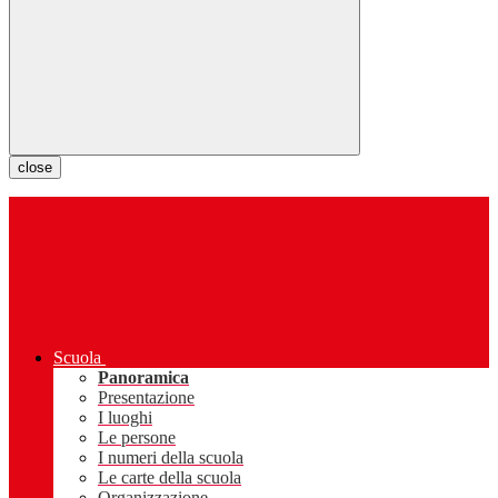
close
Scuola
Panoramica
Presentazione
I luoghi
Le persone
I numeri della scuola
Le carte della scuola
Organizzazione