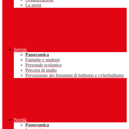
La storia
Servizi
Panoramica
Famiglie e studenti
Personale scolastico
Percorsi di studio
Prevenzione dei fenomeni di bullismo e cyberbullismo
Novità
Panoramica