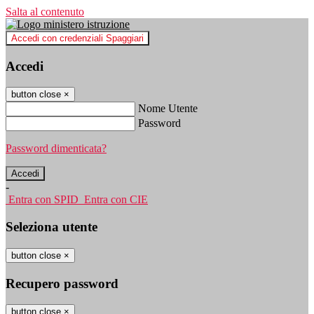
Salta al contenuto
Accedi con credenziali Spaggiari
Accedi
button close
×
Nome Utente
Password
Password dimenticata?
-
Entra con SPID
Entra con CIE
Seleziona utente
button close
×
Recupero password
button close
×