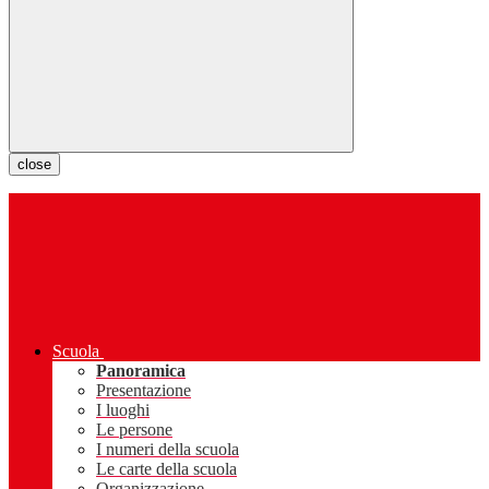
close
Scuola
Panoramica
Presentazione
I luoghi
Le persone
I numeri della scuola
Le carte della scuola
Organizzazione