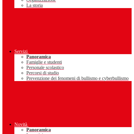
La storia
Servizi
Panoramica
Famiglie e studenti
Personale scolastico
Percorsi di studio
Prevenzione dei fenomeni di bullismo e cyberbullismo
Novità
Panoramica