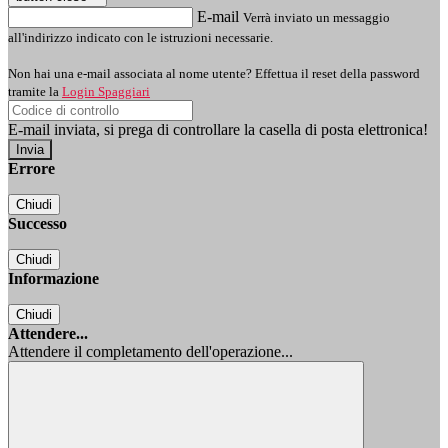
E-mail
Verrà inviato un messaggio
all'indirizzo indicato con le istruzioni necessarie.
Non hai una e-mail associata al nome utente? Effettua il reset della password
tramite la
Login Spaggiari
E-mail inviata, si prega di controllare la casella di posta elettronica!
Errore
Chiudi
Successo
Chiudi
Informazione
Chiudi
Attendere...
Attendere il completamento dell'operazione...