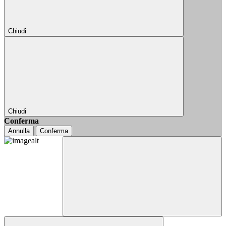
Chiudi
Chiudi
Conferma
Annulla
Conferma