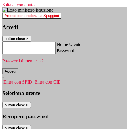
Salta al contenuto
Accedi con credenziali Spaggiari
Accedi
button close
×
Nome Utente
Password
Password dimenticata?
-
Entra con SPID
Entra con CIE
Seleziona utente
button close
×
Recupero password
button close
×