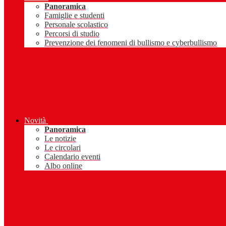
Panoramica
Famiglie e studenti
Personale scolastico
Percorsi di studio
Prevenzione dei fenomeni di bullismo e cyberbullismo
Novità
Panoramica
Le notizie
Le circolari
Calendario eventi
Albo online