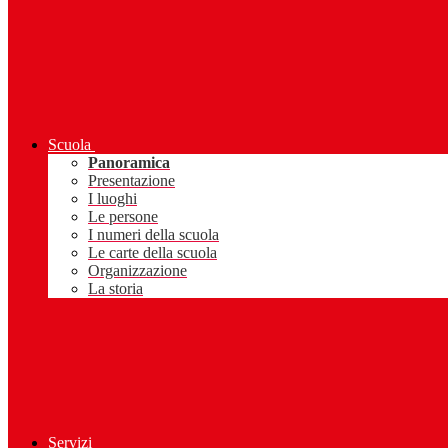
Scuola
Panoramica
Presentazione
I luoghi
Le persone
I numeri della scuola
Le carte della scuola
Organizzazione
La storia
Servizi