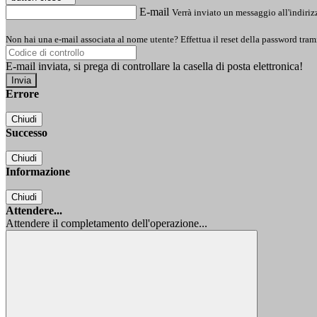
E-mail
Verrà inviato un messaggio all'indirizz
Non hai una e-mail associata al nome utente? Effettua il reset della password tram
E-mail inviata, si prega di controllare la casella di posta elettronica!
Errore
Chiudi
Successo
Chiudi
Informazione
Chiudi
Attendere...
Attendere il completamento dell'operazione...