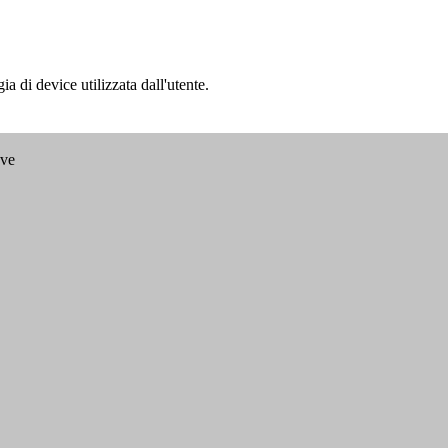
a di device utilizzata dall'utente.
ave