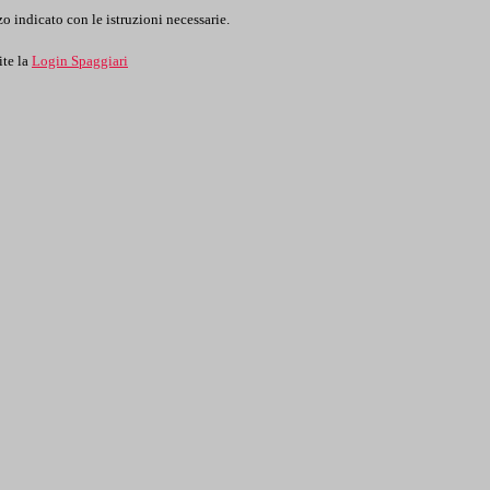
o indicato con le istruzioni necessarie.
ite la
Login Spaggiari