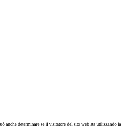
ò anche determinare se il visitatore del sito web sta utilizzando la