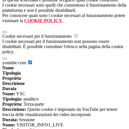
I cookie necessari sono quelli che consentono il funzionamento della
piattaforma e non è possibile disabilitarli.
Per conoscere quali sono i cookie necessari al funzionamento potete
visionare la
COOKIE POLICY
.
Cookie necessari per il funzionamento
I cookie necessari per il funzionamento non possono essere
disabilitati. È possibile consultare l'elenco nella pagina della cookie
policy.
youtube.com
Nome
Tipologia
Proprieta
Descrizione
Durata
Nome:
YSC
Tipologia:
analitico
Proprieta:
Terza-parte
Descrizione:
Questo cookie è impostato da YouTube per tenere
traccia delle visualizzazioni dei video incorporati.
Durata:
Sessione
Nome:
VISITOR_INFO1_LIVE