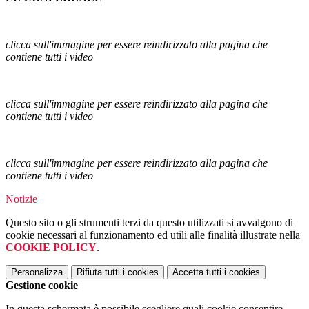
clicca sull'immagine per essere reindirizzato alla pagina che
contiene tutti i video
clicca sull'immagine per essere reindirizzato alla pagina che
contiene tutti i video
clicca sull'immagine per essere reindirizzato alla pagina che
contiene tutti i video
Notizie
Questo sito o gli strumenti terzi da questo utilizzati si avvalgono di
cookie necessari al funzionamento ed utili alle finalità illustrate nella
COOKIE POLICY
.
Personalizza
Rifiuta tutti
i cookies
Accetta tutti
i cookies
Gestione cookie
In questa schermata è possibile scegliere quali cookie consentire.