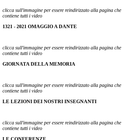
clicca sull'immagine per essere reindirizzato alla pagina che
contiene tutti i video
1321 - 2021 OMAGGIO A DANTE
clicca sull'immagine per essere reindirizzato alla pagina che
contiene tutti i video
GIORNATA DELLA MEMORIA
clicca sull'immagine per essere reindirizzato alla pagina che
contiene tutti i video
LE LEZIONI DEI NOSTRI INSEGNANTI
clicca sull'immagine per essere reindirizzato alla pagina che
contiene tutti i video
LE CONFERENZE