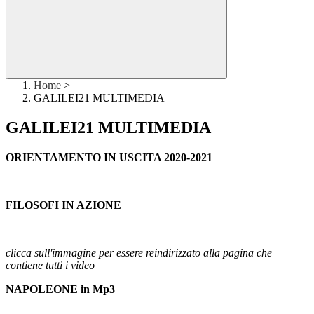
Home
>
GALILEI21 MULTIMEDIA
GALILEI21 MULTIMEDIA
ORIENTAMENTO IN USCITA 2020-2021
FILOSOFI IN AZIONE
clicca sull'immagine per essere reindirizzato alla pagina che
contiene tutti i video
NAPOLEONE in Mp3