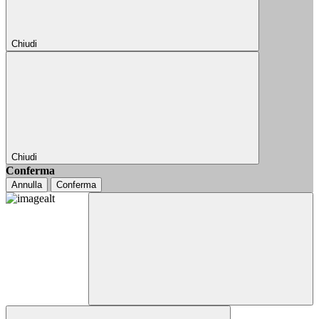
Chiudi
Chiudi
Conferma
Annulla
Conferma