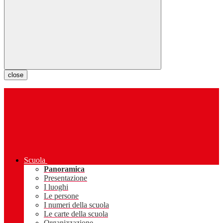
close
Scuola
Panoramica
Presentazione
I luoghi
Le persone
I numeri della scuola
Le carte della scuola
Organizzazione