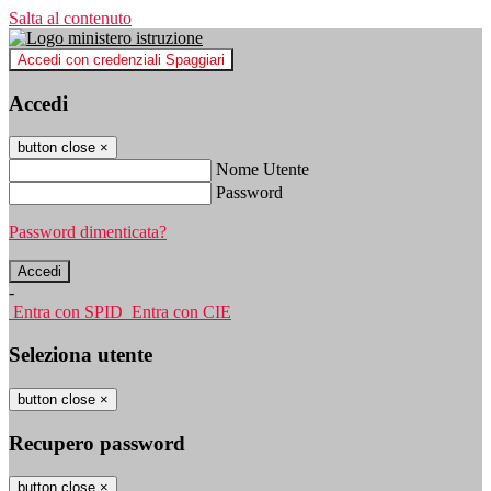
Salta al contenuto
Accedi con credenziali Spaggiari
Accedi
button close
×
Nome Utente
Password
Password dimenticata?
-
Entra con SPID
Entra con CIE
Seleziona utente
button close
×
Recupero password
button close
×