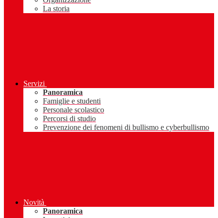
La storia
Servizi
Panoramica
Famiglie e studenti
Personale scolastico
Percorsi di studio
Prevenzione dei fenomeni di bullismo e cyberbullismo
Novità
Panoramica