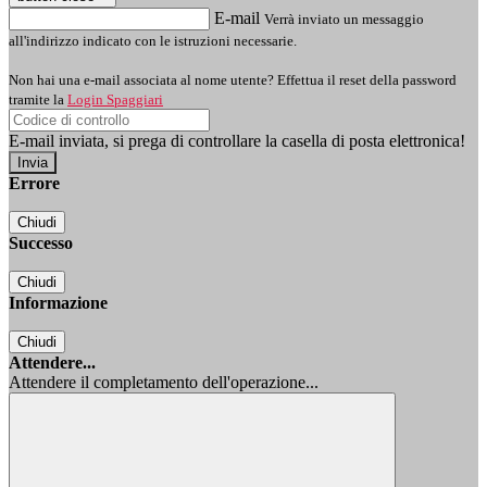
E-mail
Verrà inviato un messaggio
all'indirizzo indicato con le istruzioni necessarie.
Non hai una e-mail associata al nome utente? Effettua il reset della password
tramite la
Login Spaggiari
E-mail inviata, si prega di controllare la casella di posta elettronica!
Errore
Chiudi
Successo
Chiudi
Informazione
Chiudi
Attendere...
Attendere il completamento dell'operazione...