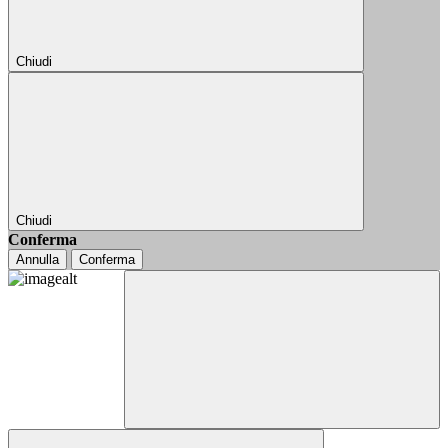
Chiudi
Chiudi
Conferma
Annulla
Conferma