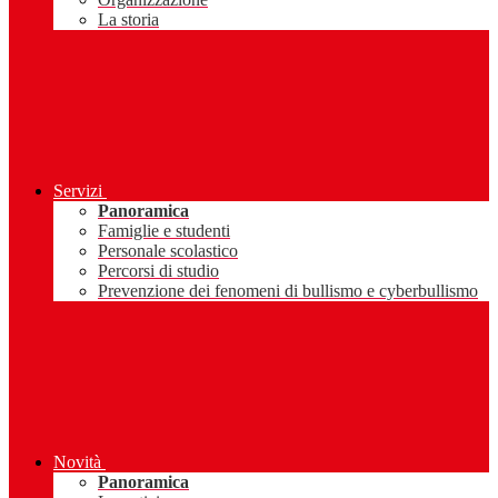
La storia
Servizi
Panoramica
Famiglie e studenti
Personale scolastico
Percorsi di studio
Prevenzione dei fenomeni di bullismo e cyberbullismo
Novità
Panoramica