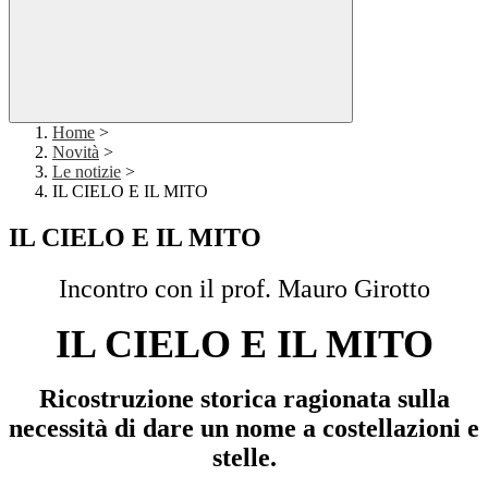
Home
>
Novità
>
Le notizie
>
IL CIELO E IL MITO
IL CIELO E IL MITO
Incontro con il prof. Mauro Girotto
IL CIELO E IL MITO
Ricostruzione storica ragionata sulla
necessità di dare un nome a costellazioni e
stelle.