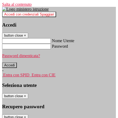
Salta al contenuto
Accedi con credenziali Spaggiari
Accedi
button close
×
Nome Utente
Password
Password dimenticata?
-
Entra con SPID
Entra con CIE
Seleziona utente
button close
×
Recupero password
button close
×