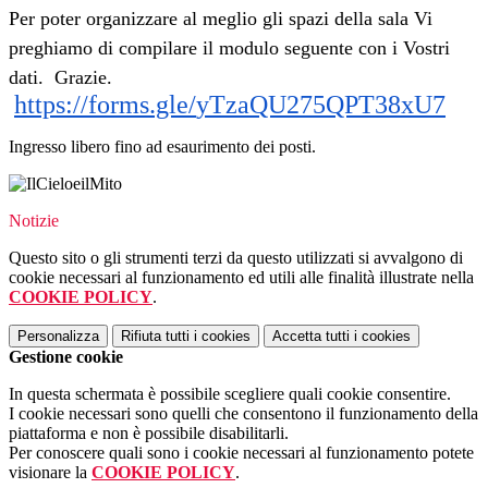
Per poter organizzare al meglio gli spazi della sala Vi
preghiamo di compilare il modulo seguente con i Vostri
dati. Grazie.
https://forms.gle/
yTzaQU275QPT38xU7
Ingresso libero fino ad esaurimento dei posti.
Notizie
Questo sito o gli strumenti terzi da questo utilizzati si avvalgono di
cookie necessari al funzionamento ed utili alle finalità illustrate nella
COOKIE POLICY
.
Personalizza
Rifiuta tutti
i cookies
Accetta tutti
i cookies
Gestione cookie
In questa schermata è possibile scegliere quali cookie consentire.
I cookie necessari sono quelli che consentono il funzionamento della
piattaforma e non è possibile disabilitarli.
Per conoscere quali sono i cookie necessari al funzionamento potete
visionare la
COOKIE POLICY
.