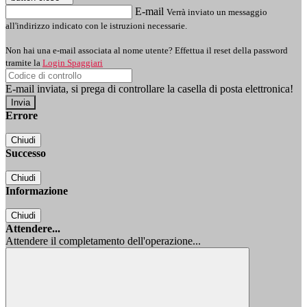
E-mail
Verrà inviato un messaggio
all'indirizzo indicato con le istruzioni necessarie.
Non hai una e-mail associata al nome utente? Effettua il reset della password
tramite la
Login Spaggiari
E-mail inviata, si prega di controllare la casella di posta elettronica!
Errore
Chiudi
Successo
Chiudi
Informazione
Chiudi
Attendere...
Attendere il completamento dell'operazione...