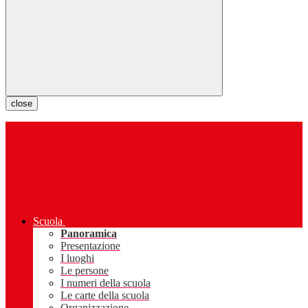
close
Scuola
Panoramica
Presentazione
I luoghi
Le persone
I numeri della scuola
Le carte della scuola
Organizzazione