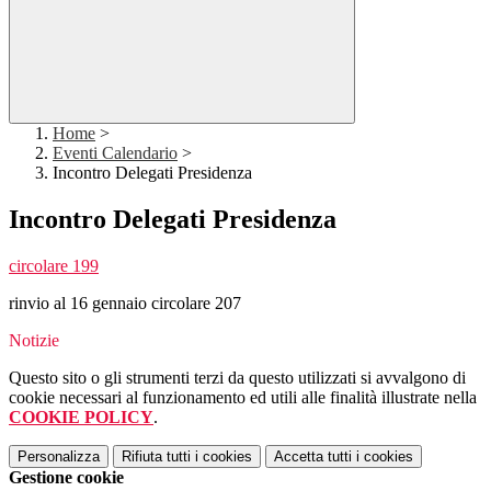
Home
>
Eventi Calendario
>
Incontro Delegati Presidenza
Incontro Delegati Presidenza
circolare 199
rinvio al 16 gennaio circolare 207
Notizie
Questo sito o gli strumenti terzi da questo utilizzati si avvalgono di
cookie necessari al funzionamento ed utili alle finalità illustrate nella
COOKIE POLICY
.
Personalizza
Rifiuta tutti
i cookies
Accetta tutti
i cookies
Gestione cookie