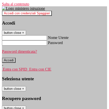
Salta al contenuto
Accedi con credenziali Spaggiari
Accedi
button close
×
Nome Utente
Password
Password dimenticata?
-
Entra con SPID
Entra con CIE
Seleziona utente
button close
×
Recupero password
button close
×