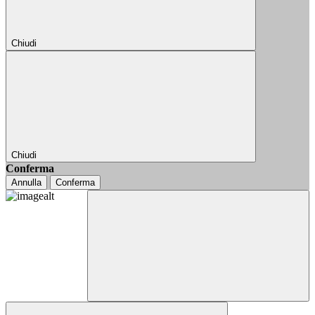
Chiudi
Chiudi
Conferma
Annulla
Conferma