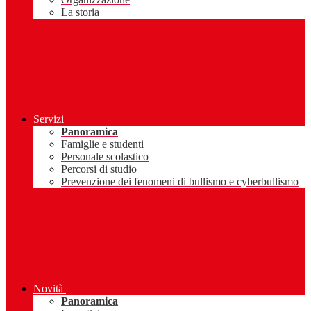
La storia
Servizi
Panoramica
Famiglie e studenti
Personale scolastico
Percorsi di studio
Prevenzione dei fenomeni di bullismo e cyberbullismo
Novità
Panoramica