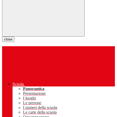
close
Scuola
Panoramica
Presentazione
I luoghi
Le persone
I numeri della scuola
Le carte della scuola
Organizzazione