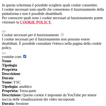
In questa schermata è possibile scegliere quali cookie consentire.
I cookie necessari sono quelli che consentono il funzionamento della
piattaforma e non è possibile disabilitarli.
Per conoscere quali sono i cookie necessari al funzionamento potete
visionare la
COOKIE POLICY
.
Cookie necessari per il funzionamento
I cookie necessari per il funzionamento non possono essere
disabilitati. È possibile consultare l'elenco nella pagina della cookie
policy.
youtube.com
Nome
Tipologia
Proprieta
Descrizione
Durata
Nome:
YSC
Tipologia:
analitico
Proprieta:
Terza-parte
Descrizione:
Questo cookie è impostato da YouTube per tenere
traccia delle visualizzazioni dei video incorporati.
Durata:
Sessione