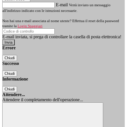
E-mail
Verrà inviato un messaggio
all'indirizzo indicato con le istruzioni necessarie.
Non hai una e-mail associata al nome utente? Effettua il reset della password
tramite la
Login Spaggiari
E-mail inviata, si prega di controllare la casella di posta elettronica!
Errore
Chiudi
Successo
Chiudi
Informazione
Chiudi
Attendere...
Attendere il completamento dell'operazione...