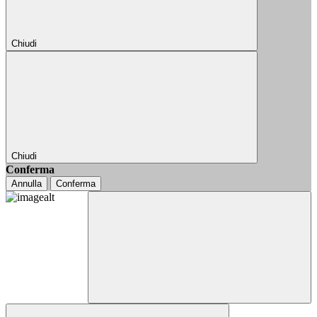
Chiudi
Chiudi
Conferma
Annulla
Conferma