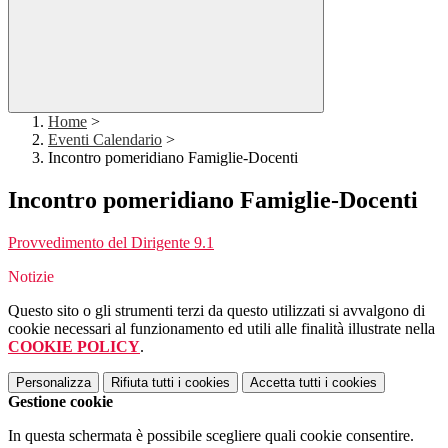
Home
>
Eventi Calendario
>
Incontro pomeridiano Famiglie-Docenti
Incontro pomeridiano Famiglie-Docenti
Provvedimento del Dirigente 9.1
Notizie
Questo sito o gli strumenti terzi da questo utilizzati si avvalgono di
cookie necessari al funzionamento ed utili alle finalità illustrate nella
COOKIE POLICY
.
Personalizza
Rifiuta tutti
i cookies
Accetta tutti
i cookies
Gestione cookie
In questa schermata è possibile scegliere quali cookie consentire.