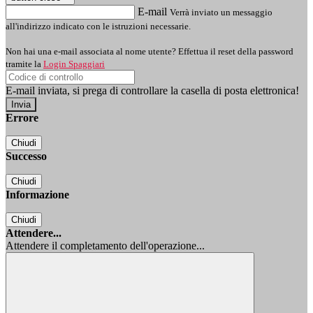
E-mail
Verrà inviato un messaggio
all'indirizzo indicato con le istruzioni necessarie.
Non hai una e-mail associata al nome utente? Effettua il reset della password
tramite la
Login Spaggiari
E-mail inviata, si prega di controllare la casella di posta elettronica!
Errore
Chiudi
Successo
Chiudi
Informazione
Chiudi
Attendere...
Attendere il completamento dell'operazione...