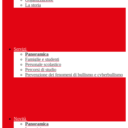
La storia
Servizi
Panoramica
Famiglie e studenti
Personale scolastico
Percorsi di studio
Prevenzione dei fenomeni di bullismo e cyberbullismo
Novità
Panoramica