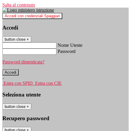
Salta al contenuto
Accedi con credenziali Spaggiari
Accedi
button close
×
Nome Utente
Password
Password dimenticata?
-
Entra con SPID
Entra con CIE
Seleziona utente
button close
×
Recupero password
button close
×