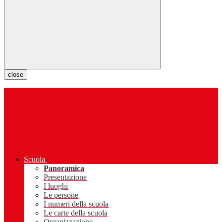
close
Scuola
Panoramica
Presentazione
I luoghi
Le persone
I numeri della scuola
Le carte della scuola
Organizzazione