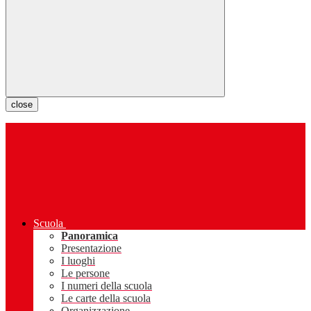
close
Scuola
Panoramica
Presentazione
I luoghi
Le persone
I numeri della scuola
Le carte della scuola
Organizzazione