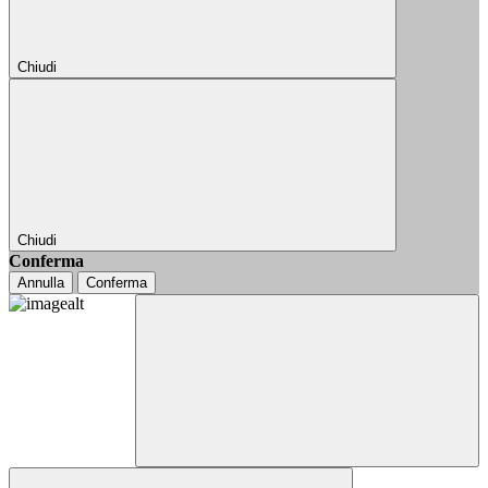
Chiudi
Chiudi
Conferma
Annulla
Conferma