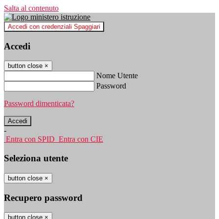
Salta al contenuto
Accedi con credenziali Spaggiari
Accedi
button close
×
Nome Utente
Password
Password dimenticata?
-
Entra con SPID
Entra con CIE
Seleziona utente
button close
×
Recupero password
button close
×