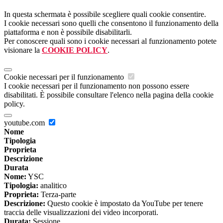
In questa schermata è possibile scegliere quali cookie consentire.
I cookie necessari sono quelli che consentono il funzionamento della
piattaforma e non è possibile disabilitarli.
Per conoscere quali sono i cookie necessari al funzionamento potete
visionare la
COOKIE POLICY
.
Cookie necessari per il funzionamento
I cookie necessari per il funzionamento non possono essere
disabilitati. È possibile consultare l'elenco nella pagina della cookie
policy.
youtube.com
Nome
Tipologia
Proprieta
Descrizione
Durata
Nome:
YSC
Tipologia:
analitico
Proprieta:
Terza-parte
Descrizione:
Questo cookie è impostato da YouTube per tenere
traccia delle visualizzazioni dei video incorporati.
Durata:
Sessione