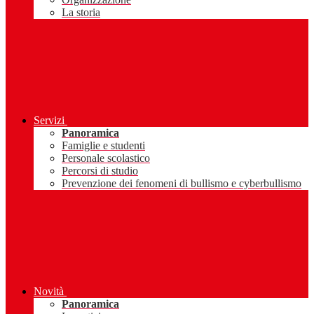
La storia
Servizi
Panoramica
Famiglie e studenti
Personale scolastico
Percorsi di studio
Prevenzione dei fenomeni di bullismo e cyberbullismo
Novità
Panoramica