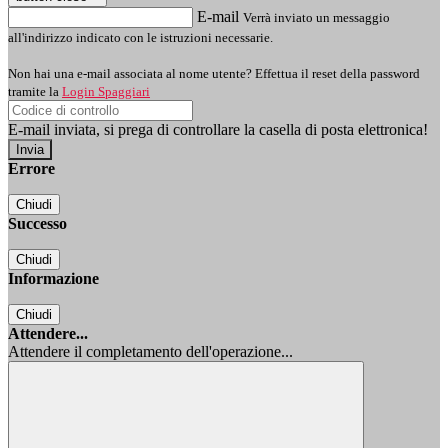
E-mail
Verrà inviato un messaggio
all'indirizzo indicato con le istruzioni necessarie.
Non hai una e-mail associata al nome utente? Effettua il reset della password
tramite la
Login Spaggiari
E-mail inviata, si prega di controllare la casella di posta elettronica!
Errore
Chiudi
Successo
Chiudi
Informazione
Chiudi
Attendere...
Attendere il completamento dell'operazione...