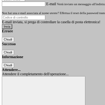
E-mail
Verrà inviato un messaggio all'indirizz
Non hai una e-mail associata al nome utente? Effettua il reset della password tram
E-mail inviata, si prega di controllare la casella di posta elettronica!
Errore
Chiudi
Successo
Chiudi
Informazione
Chiudi
Attendere...
Attendere il completamento dell'operazione...