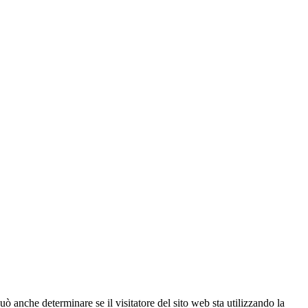
ò anche determinare se il visitatore del sito web sta utilizzando la