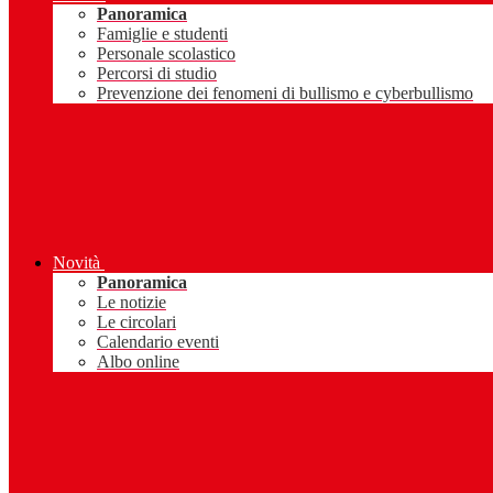
Panoramica
Famiglie e studenti
Personale scolastico
Percorsi di studio
Prevenzione dei fenomeni di bullismo e cyberbullismo
Novità
Panoramica
Le notizie
Le circolari
Calendario eventi
Albo online