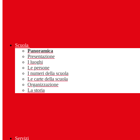
Scuola
Panoramica
Presentazione
I luoghi
Le persone
I numeri della scuola
Le carte della scuola
Organizzazione
La storia
Servizi