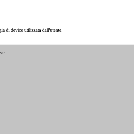
a di device utilizzata dall'utente.
ave