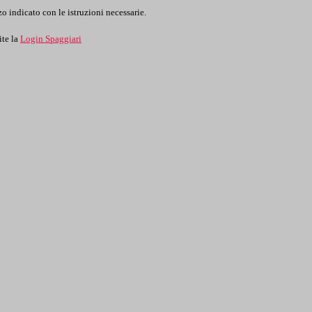
o indicato con le istruzioni necessarie.
ite la
Login Spaggiari