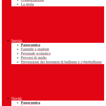
La storia
Servizi
Panoramica
Famiglie e studenti
Personale scolastico
Percorsi di studio
Prevenzione dei fenomeni di bullismo e cyberbullismo
Novità
Panoramica