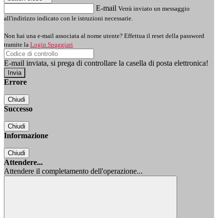
E-mail
Verrà inviato un messaggio
all'indirizzo indicato con le istruzioni necessarie.
Non hai una e-mail associata al nome utente? Effettua il reset della password
tramite la
Login Spaggiari
E-mail inviata, si prega di controllare la casella di posta elettronica!
Errore
Chiudi
Successo
Chiudi
Informazione
Chiudi
Attendere...
Attendere il completamento dell'operazione...