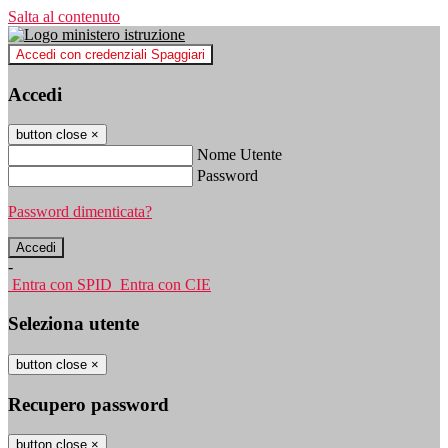
Salta al contenuto
Accedi con credenziali Spaggiari
Accedi
button close
×
Nome Utente
Password
Password dimenticata?
-
Entra con SPID
Entra con CIE
Seleziona utente
button close
×
Recupero password
button close
×