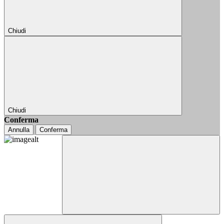
Chiudi
Chiudi
Conferma
Annulla
Conferma