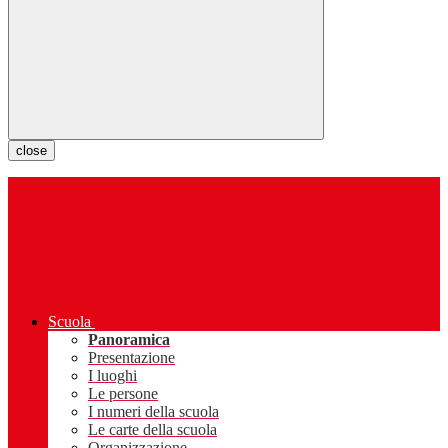
close
Scuola
Panoramica
Presentazione
I luoghi
Le persone
I numeri della scuola
Le carte della scuola
Organizzazione