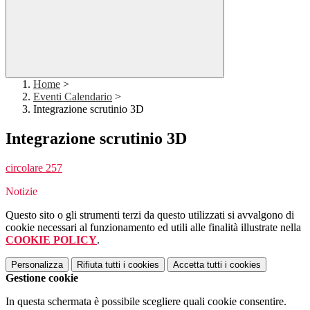
Home
>
Eventi Calendario
>
Integrazione scrutinio 3D
Integrazione scrutinio 3D
circolare 257
Notizie
Questo sito o gli strumenti terzi da questo utilizzati si avvalgono di
cookie necessari al funzionamento ed utili alle finalità illustrate nella
COOKIE POLICY
.
Personalizza
Rifiuta tutti
i cookies
Accetta tutti
i cookies
Gestione cookie
In questa schermata è possibile scegliere quali cookie consentire.